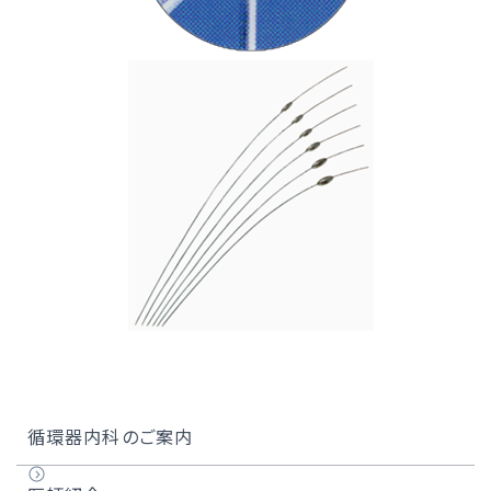
循環器内科のご案内