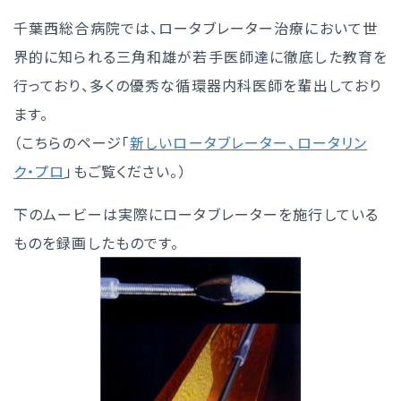
千葉西総合病院では、ロータブレーター治療において世
界的に知られる三角和雄が若手医師達に徹底した教育を
行っており、多くの優秀な循環器内科医師を輩出しており
ます。
（こちらのページ「
新しいロータブレーター、ロータリン
ク・プロ
」もご覧ください。）
下のムービーは実際にロータブレーターを施行している
ものを録画したものです。