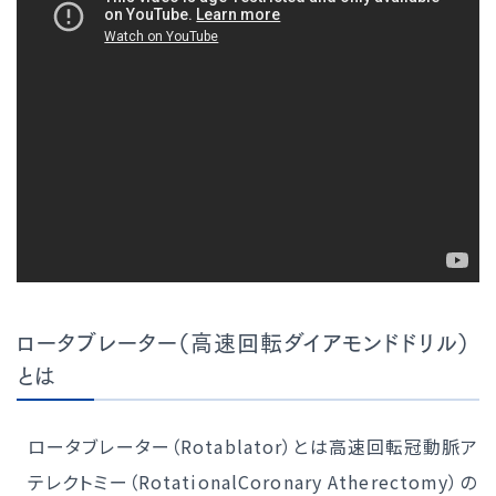
ロータブレーター（高速回転ダイアモンドドリル）
とは
ロータブレーター（Rotablator）とは高速回転冠動脈ア
テレクトミー（RotationalCoronary Atherectomy）の