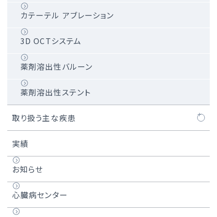
カテーテル アブレーション
3D OCTシステム
薬剤溶出性バルーン
薬剤溶出性ステント
取り扱う主な疾患
心筋梗塞
実績
狭心症
お知らせ
異形狭心症
心臓病センター