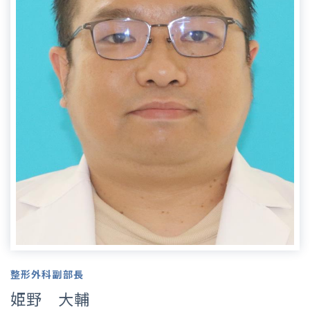
整形外科副部長
姫野 大輔