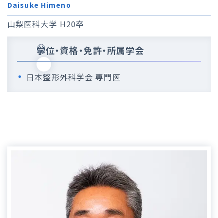
Daisuke Himeno
山梨医科大学 H20卒
学位・資格・免許・所属学会
日本整形外科学会 専門医