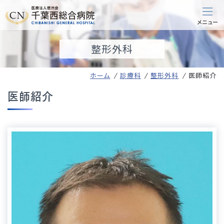
整形外科
ホーム
診療科
整形外科
医師紹介
医師紹介