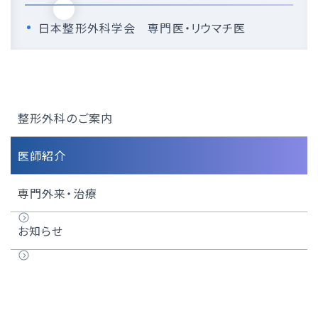
日本整形外科学会 専門医・リウマチ医
整形外科のご案内
医師紹介
専門外来・治療
お知らせ