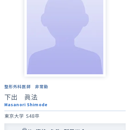
整形外科医師 非常勤
下出 眞法
Masanori Shimode
東京大学 S48卒