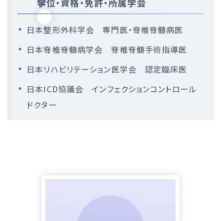
学位・資格・免許・所属学会
日本整形外科学会 専門医・脊椎脊髄病医
日本脊椎脊髄病学会 脊椎脊髄手術指導医
日本リハビリテーション医学会 認定臨床医
日本ICD協議会 インフェクションコントロール
ドクター