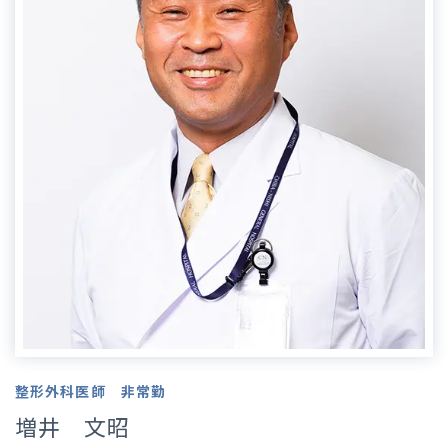
整形外科医師 非常勤
増井 文昭