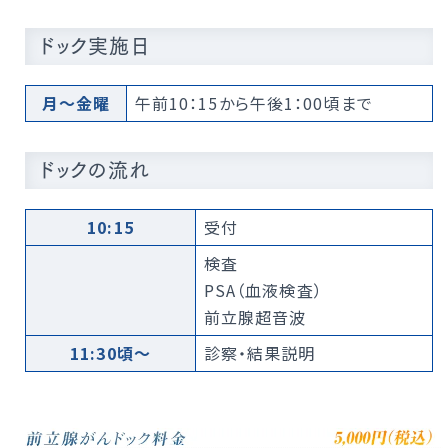
ドック実施日
月～金曜
午前10：15から午後1：00頃まで
ドックの流れ
10:15
受付
検査
PSA（血液検査）
前立腺超音波
11:30頃〜
診察・結果説明