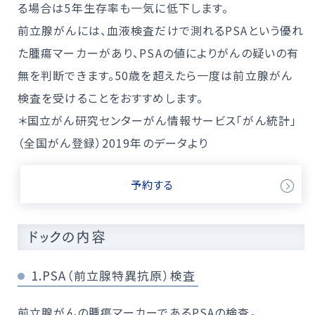
る場合は5年生存率も一気に低下します。
前立腺がんには、血液検査だけで測れるPSAという優れ
た腫瘍マーカーがあり、PSAの値によりがんの疑いの有
無を判断できます。50歳を超えたら一度は前立腺がん
検査を受けることをおすすめします。
＊国立がん研究センターがん情報サービス「がん統計」
（全国がん登録）2019年のデータより
予約する
ドックの内容
1.PSA（前立腺特異抗原）検査
前立腺がんの腫瘍マーカーであるPSAの検査。