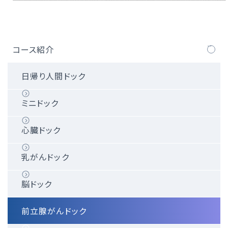
コース紹介
日帰り人間ドック
ミニドック
心臓ドック
乳がんドック
脳ドック
前立腺がんドック