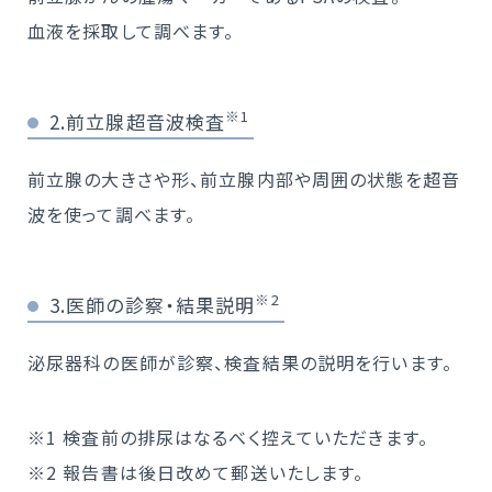
血液を採取して調べます。
※1
2.前立腺超音波検査
前立腺の大きさや形、前立腺内部や周囲の状態を超音
波を使って調べます。
※2
3.医師の診察・結果説明
泌尿器科の医師が診察、検査結果の説明を行います。
※1 検査前の排尿はなるべく控えていただきます。
※2 報告書は後日改めて郵送いたします。