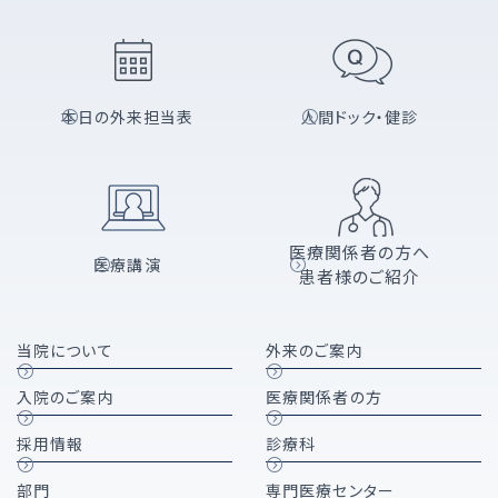
本日の外来担当表
人間ドック・健診
医療関係者の方へ
医療講演
患者様のご紹介
当院について
外来のご案内
入院のご案内
医療関係者の方
採用情報
診療科
部門
専門医療センター