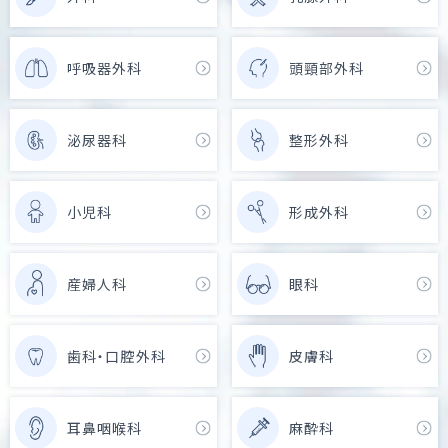
呼吸器外科
頭頸部外科
泌尿器科
整形外科
小児科
形成外科
産婦人科
眼科
歯科・口腔外科
皮膚科
耳鼻咽喉科
麻酔科