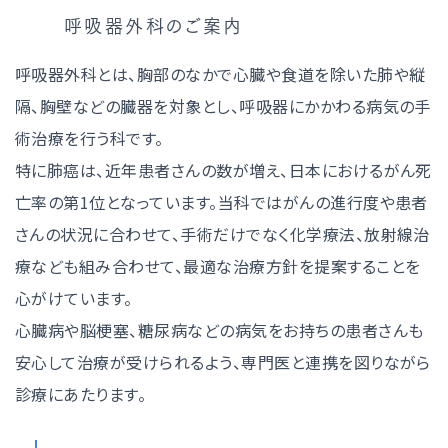
呼吸器外科のご案内
呼吸器外科とは、胸部のなかで心臓や食道を除いた肺や縦
隔、胸壁などの臓器を対象とし、呼吸器にかかわる病気の手
術治療を行う科です。
特に肺癌は、近年患者さんの数が増え、日本におけるがん死
亡率の第1位となっています。当科ではがんの進行度や患者
さんの状況に合わせて、手術だけでなく化学療法、放射線治
療なども組み合わせて、最適な治療方針を提案することを
心がけています。
心臓病や脳梗塞、糖尿病などの病気をお持ちの患者さんも
安心して治療が受けられるよう、専門医と連携を図りながら
診療にあたります。