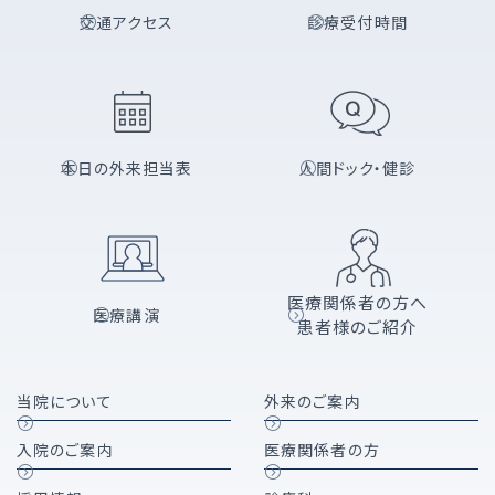
交通アクセス
診療受付時間
本日の外来担当表
人間ドック・健診
医療関係者の方へ
医療講演
患者様のご紹介
当院について
外来のご案内
入院のご案内
医療関係者の方