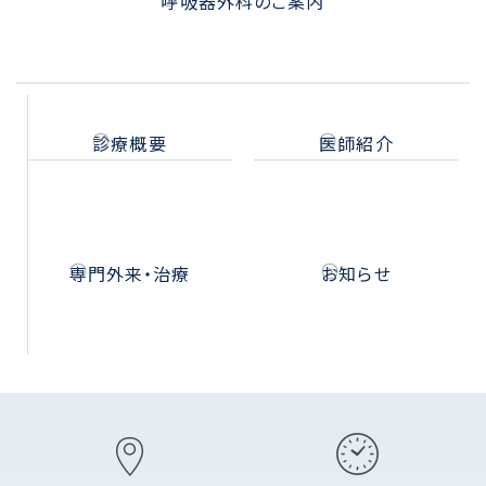
呼吸器外科のご案内
診療概要
医師紹介
専門外来・治療
お知らせ