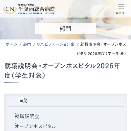
部門
ホーム
部門
リハビリテーション室
就職説明会・オープンホス
ピタル2026年度（学生対象）
就職説明会・オープンホスピタル2026年
度（学生対象）
目次
就職説明会
オープンホスピタル