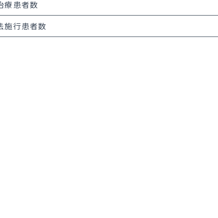
治療患者数
法施行患者数