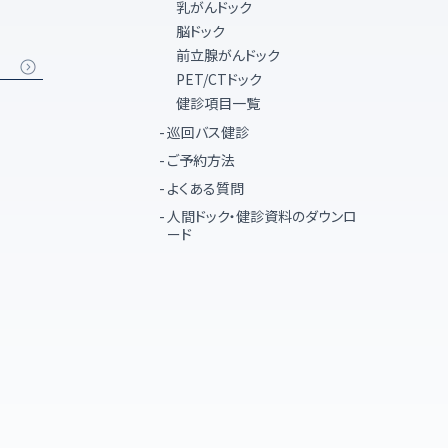
乳がんドック
脳ドック
前立腺がんドック
PET/CTドック
健診項目一覧
巡回バス健診
ご予約方法
よくある質問
人間ドック・健診資料のダウンロ
ード