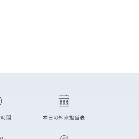
付時間
本日の外来担当表