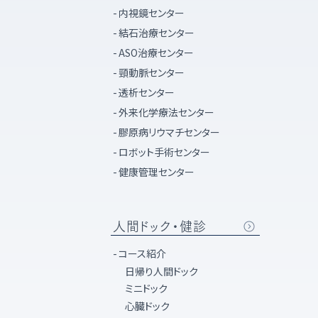
内視鏡センター
結石治療センター
ASO治療センター
頸動脈センター
透析センター
外来化学療法センター
膠原病リウマチセンター
ロボット手術センター
健康管理センター
人間ドック・健診
コース紹介
日帰り人間ドック
ミニドック
心臓ドック