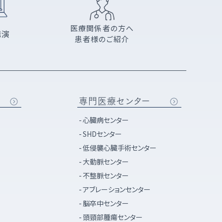
医療関係者の方へ
講演
患者様のご紹介
専門医療センター
心臓病センター
SHDセンター
低侵襲心臓手術センター
大動脈センター
不整脈センター
アブレーションセンター
脳卒中センター
頭頸部腫瘍センター