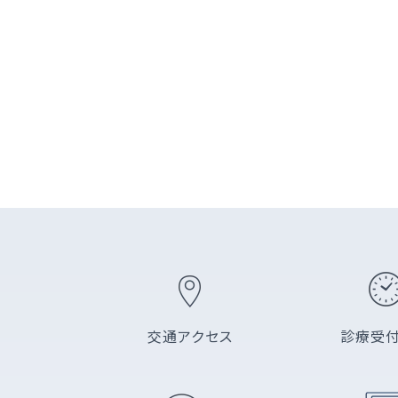
交通アクセス
診療受