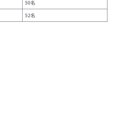
50名
52名