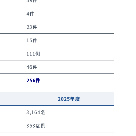
49件
4件
23件
15件
111側
46件
256件
2025年度
3,164名
353症例