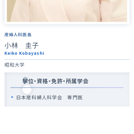
産婦人科医長
小林 圭子
Keiko Kobayashi
昭和大学
学位・資格・免許・所属学会
日本産科婦人科学会 専門医