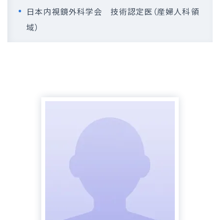
日本内視鏡外科学会 技術認定医（産婦人科領
域）