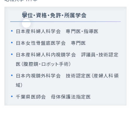
学位・資格・免許・所属学会
日本産科婦人科学会 専門医・指導医
日本女性骨盤底医学会 専門医
日本産科婦人科内視鏡学会 評議員・技術認定
医（腹腔鏡・ロボット手術）
日本内視鏡外科学会 技術認定医（産婦人科領
域）
千葉県医師会 母体保護法指定医