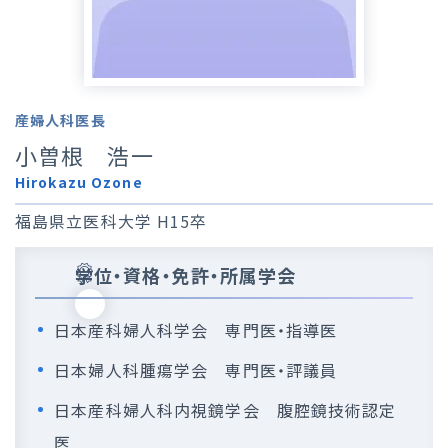
産婦人科医長
小曽根 浩一
Hirokazu Ozone
福島県立医科大学 H15卒
学位・資格・免許・所属学会
日本産科婦人科学会 専門医・指導医
日本婦人科腫瘍学会 専門医・評議員
日本産科婦人科内視鏡学会 腹腔鏡技術認定
医