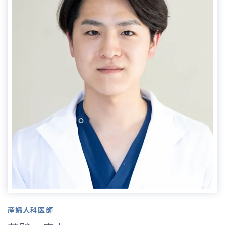
産婦人科医師