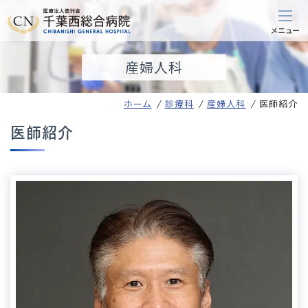
産婦人科
ホーム
診療科
産婦人科
医師紹介
医師紹介