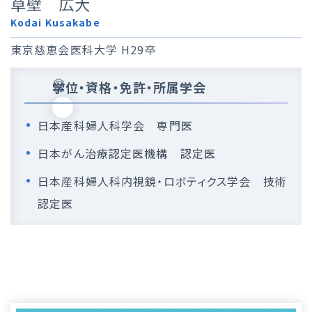
草壁 広大
Kodai Kusakabe
東京慈恵会医科大学 H29卒
学位・資格・免許・所属学会
日本産科婦人科学会 専門医
日本がん治療認定医機構 認定医
日本産科婦人科内視鏡・ロボティクス学会 技術
認定医