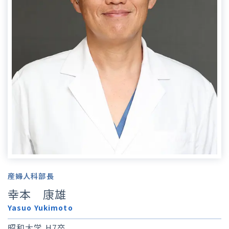
産婦人科部長
幸本 康雄
Yasuo Yukimoto
昭和大学 H7卒