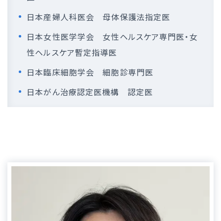
日本産婦人科医会 母体保護法指定医
日本女性医学学会 女性ヘルスケア専門医・女
性ヘルスケア暫定指導医
日本臨床細胞学会 細胞診専門医
日本がん治療認定医機構 認定医