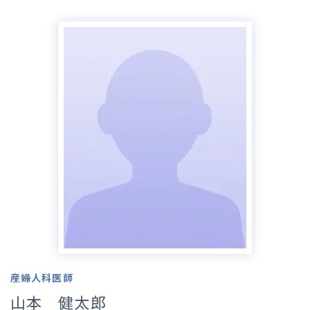
産婦人科医師
山本 健太郎