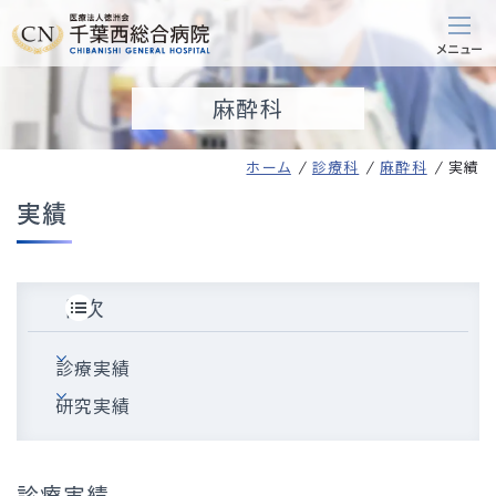
麻酔科
ホーム
診療科
麻酔科
実績
実績
目次
診療実績
研究実績