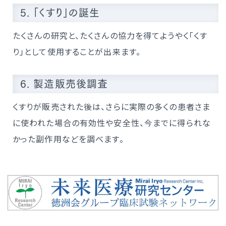
5. 「くすり」の誕生
たくさんの研究と、たくさんの協力を得てようやく「くす
り」として使用することが出来ます。
6. 製造販売後調査
くすりが販売された後は、さらに実際の多くの患者さま
に使われた場合の有効性や安全性、今までに得られな
かった副作用などを調べます。