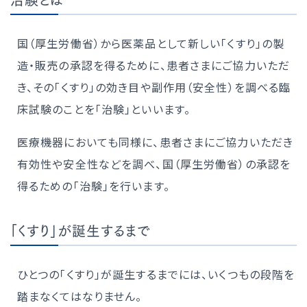
治験とは
国（厚生労働省）から医薬品として新しい「くすり」の製
造・販売の承認を得るために、患者さまにご協力いただ
き、その「くすり」の効き目や副作用（安全性）を調べる臨
床試験のことを「治験」といいます。
医療機器においても同様に、患者さまにご協力いただき
有効性や安全性などを調べ、国（厚生労働省）の承認を
得るための「治験」を行います。
「くすり」が誕生するまで
ひとつの「くすり」が誕生するまでには、いくつもの段階を
踏まなくてはなりません。