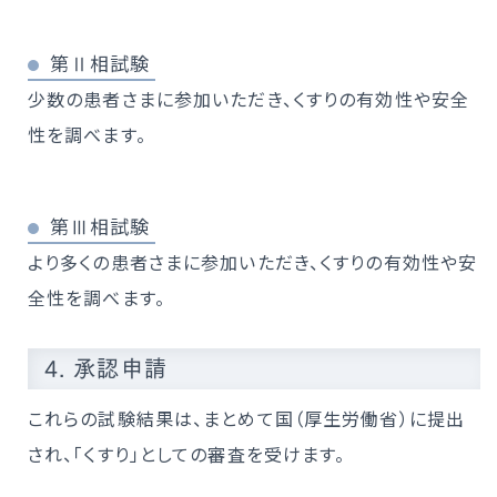
第Ⅱ相試験
少数の患者さまに参加いただき、くすりの有効性や安全
性を調べます。
第Ⅲ相試験
より多くの患者さまに参加いただき、くすりの有効性や安
全性を調べます。
4. 承認申請
これらの試験結果は、まとめて国（厚生労働省）に提出
され、「くすり」としての審査を受けます。