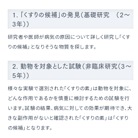
1. 「くすりの候補」の発見（基礎研究 （2～
3年））
研究者や医師が病気の原因について詳しく研究し「くす
りの候補」となりそうな物質を探します。
2. 動物を対象とした試験（非臨床研究（3～
5年））
様々な実験で選別された「くすりの素」は動物を対象に、
どんな作用であるかを慎重に検討するための試験を行
います。試験の結果、病気に対しての効果が期待でき、大
きな副作用がないと確認された「くすりの素」は「くすり
の候補」となります。