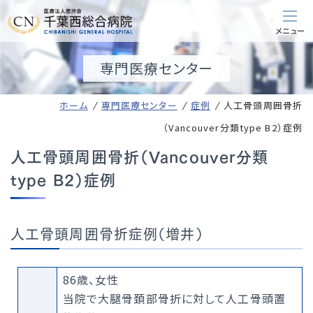
専門医療センター
ホーム
専門医療センター
症例
人工骨頭周囲骨折
（Vancouver分類type B2）症例
人工骨頭周囲骨折（Vancouver分類
type B2）症例
人工骨頭周囲骨折症例（増井）
86歳、女性
当院で大腿骨頚部骨折に対して人工骨頭置