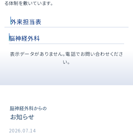
る体制を敷いています。
外来担当表
脳神経外科
表示データがありません。電話でお問い合わせくださ
い。
脳神経外科からの
お知らせ
2026.07.14