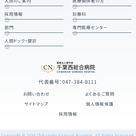
入院のご案内
医療関係者の方
採用情報
診療科
部門
専門医療センター
人間ドック・健診
代表番号：047-384-8111
お問い合わせ
よくあるご質問
サイトマップ
個人情報保護
採用情報
Copyright © 2024 Chibanishi General Hospital. All Rights Reserved.