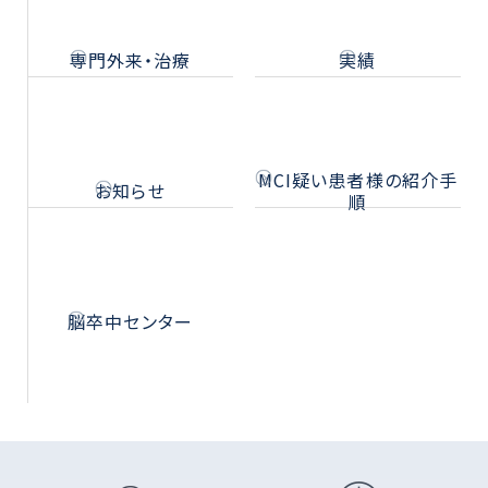
専門外来・治療
実績
MCI疑い患者様の紹介手
お知らせ
順
脳卒中センター