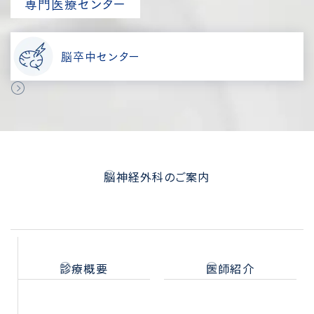
専門医療センター
脳卒中センター
脳神経外科のご案内
診療概要
医師紹介