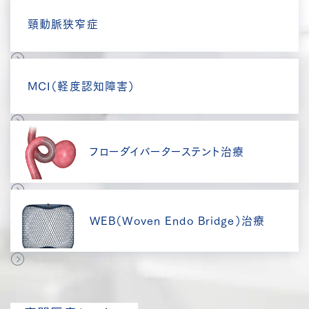
頸動脈狭窄症
MCI（軽度認知障害）
フローダイバーターステント治療
WEB（Woven Endo Bridge）治療