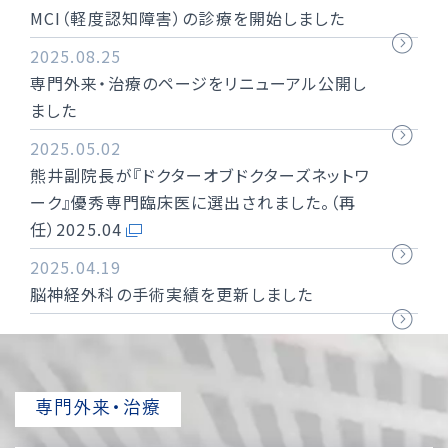
MCI（軽度認知障害）の診療を開始しました
2025.08.25
専門外来・治療のページをリニューアル公開し
ました
2025.05.02
熊井副院長が『ドクターオブドクターズネットワ
ーク』優秀専門臨床医に選出されました。（再
任）2025.04
2025.04.19
脳神経外科の手術実績を更新しました
専門外来・治療