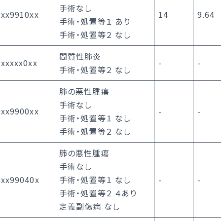
手術なし
0xx9910xx
14
9.64
手術・処置等１ あり
手術・処置等２ なし
間質性肺炎
xxxxx0xx
-
-
手術・処置等２ なし
肺の悪性腫瘍
手術なし
0xx9900xx
-
-
手術・処置等１ なし
手術・処置等２ なし
肺の悪性腫瘍
手術なし
0xx99040x
手術・処置等１ なし
-
-
手術・処置等２ ４あり
定義副傷病 なし