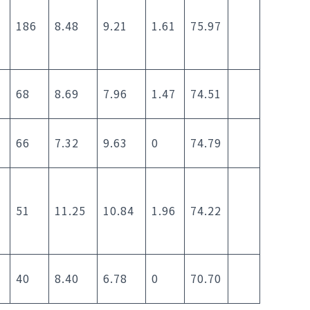
186
8.48
9.21
1.61
75.97
68
8.69
7.96
1.47
74.51
66
7.32
9.63
0
74.79
51
11.25
10.84
1.96
74.22
40
8.40
6.78
0
70.70