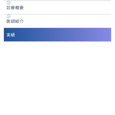
診療概要
医師紹介
実績