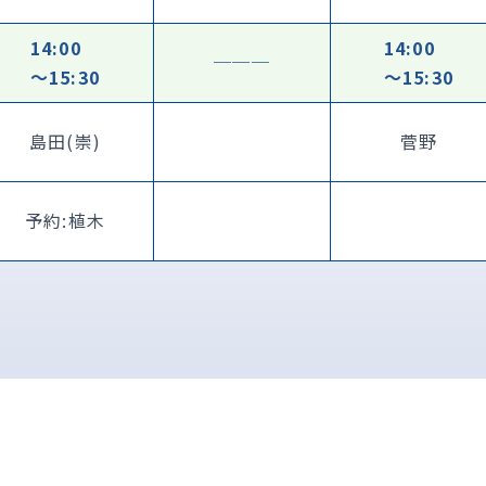
14:00
14:00
───
〜15:30
〜15:30
島田(崇)
菅野
予約:植木