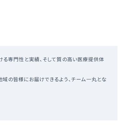
おける専門性と実績、そして質の高い医療提供体
地域の皆様にお届けできるよう、チーム一丸とな