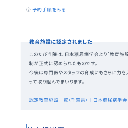
予約手順をみる
教育施設に認定されました
このたび当院は、日本糖尿病学会より「教育施
制が正式に認められたものです。
今後は専門医やスタッフの育成にもさらに力を
って取り組んでまいります。
認定教育施設一覧（千葉県）｜日本糖尿病学会