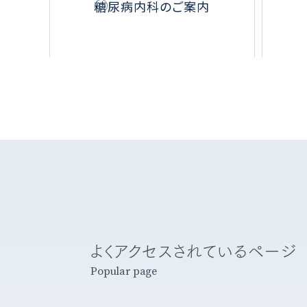
糖尿病内科のご案内
よくアクセスされているページ
Popular page