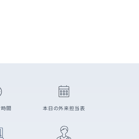
付時間
本日の外来担当表