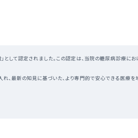
設」として認定されました。この認定は、当院の糖尿病診療に
入れ、最新の知見に基づいた、より専門的で安心できる医療を