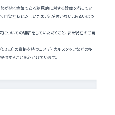
態が続く病気である糖尿病に対する診療を行ってい
が、自覚症状に乏しいため、気が付かない、あるいはつ
気についての理解をしていただくこと、また現在のご自
DEJ）の資格を持つコメディカルスタッフなどの多
提供することを心がけています。