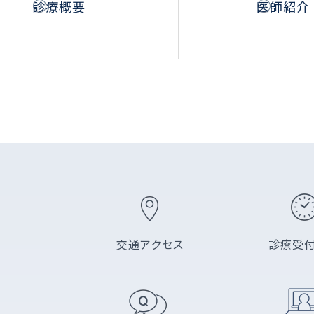
診療概要
医師紹介
交通アクセス
診療受