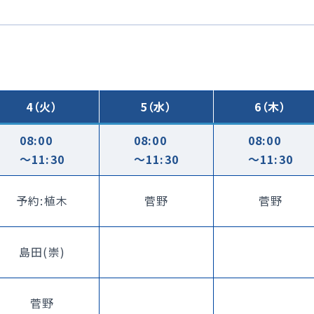
4（火）
5（水）
6（木）
08:00
08:00
08:00
〜11:30
〜11:30
〜11:30
予約:植木
菅野
菅野
島田(崇)
菅野