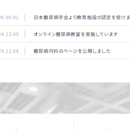
26.06.01
日本糖尿病学会より教育施設の認定を受け
24.12.05
オンライン糖尿病教室を実施しています
24.12.04
糖尿病内科のページを公開しました