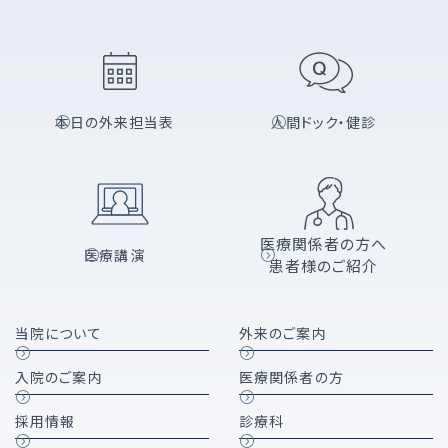
本日の外来担当表
人間ドック・健診
医療関係者の方へ
医療講演
患者様のご紹介
当院について
外来のご案内
入院のご案内
医療関係者の方
採用情報
診療科