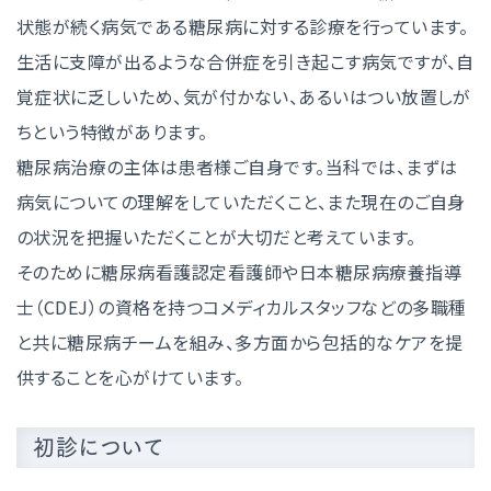
状態が続く病気である糖尿病に対する診療を行っています。
生活に支障が出るような合併症を引き起こす病気ですが、自
覚症状に乏しいため、気が付かない、あるいはつい放置しが
ちという特徴があります。
糖尿病治療の主体は患者様ご自身です。当科では、まずは
病気についての理解をしていただくこと、また現在のご自身
の状況を把握いただくことが大切だと考えています。
そのために糖尿病看護認定看護師や日本糖尿病療養指導
士（CDEJ）の資格を持つコメディカルスタッフなどの多職種
と共に糖尿病チームを組み、多方面から包括的なケアを提
供することを心がけています。
初診について