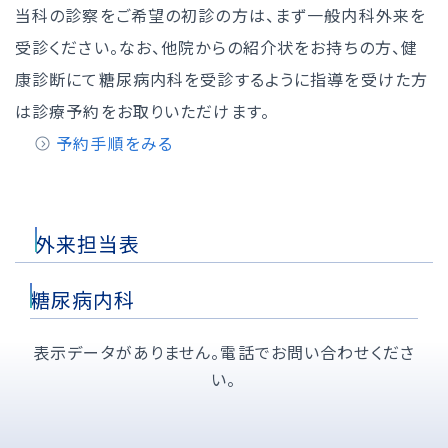
当科の診察をご希望の初診の方は、まず一般内科外来を
受診ください。なお、他院からの紹介状をお持ちの方、健
康診断にて糖尿病内科を受診するように指導を受けた方
は診療予約をお取りいただけます。
予約手順をみる
外来担当表
糖尿病内科
表示データがありません。電話でお問い合わせくださ
い。