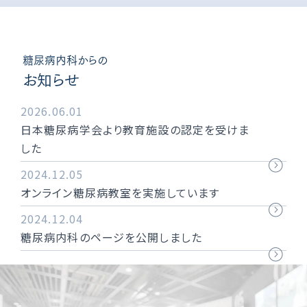
糖尿病内科からの
お知らせ
2026.06.01
日本糖尿病学会より教育施設の認定を受けま
した
2024.12.05
オンライン糖尿病教室を実施しています
2024.12.04
糖尿病内科のページを公開しました