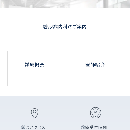
糖尿病内科のご案内
診療概要
医師紹介
交通アクセス
診療受付時間