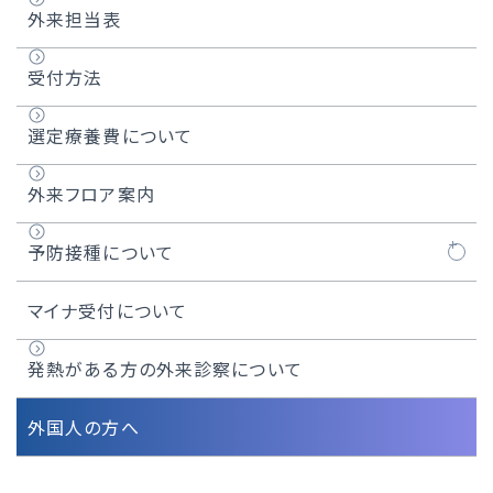
外来担当表
受付方法
選定療養費について
外来フロア案内
予防接種について
任意予防接種について
マイナ受付について
発熱がある方の外来診察について
外国人の方へ