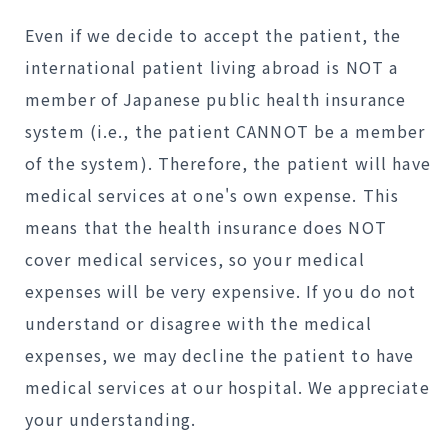
Even if we decide to accept the patient, the
international patient living abroad is NOT a
member of Japanese public health insurance
system (i.e., the patient CANNOT be a member
of the system). Therefore, the patient will have
medical services at one's own expense. This
means that the health insurance does NOT
cover medical services, so your medical
expenses will be very expensive. If you do not
understand or disagree with the medical
expenses, we may decline the patient to have
medical services at our hospital. We appreciate
your understanding.