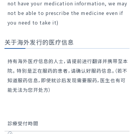
not have your medication information, we may
not be able to prescribe the medicine even if
you need to take it)
关于海外发行的医疗信息
持有海外医疗信息的人士，请提前进行翻译并携带至本
院。 特别是正在服药的患者，请确认好服药信息。（若不
知道服药信息，即使就诊后发现需要服药，医生也有可
能无法为您开处方）
診療受付時間