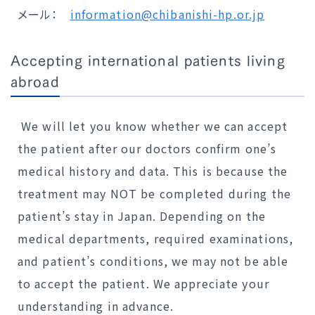
メール：
information@chibanishi-hp.or.jp
Accepting international patients living
abroad
We will let you know whether we can accept
the patient after our doctors confirm one’s
medical history and data. This is because the
treatment may NOT be completed during the
patient’s stay in Japan. Depending on the
medical departments, required examinations,
and patient’s conditions, we may not be able
to accept the patient. We appreciate your
understanding in advance.