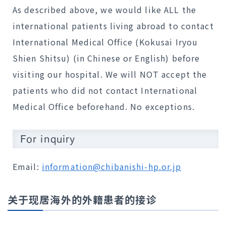
As described above, we would like ALL the
international patients living abroad to contact
International Medical Office (Kokusai Iryou
Shien Shitsu) (in Chinese or English) before
visiting our hospital. We will NOT accept the
patients who did not contact International
Medical Office beforehand. No exceptions.
For inquiry
Email:
information@chibanishi-hp.or.jp
关于现居海外的外籍患者的接诊