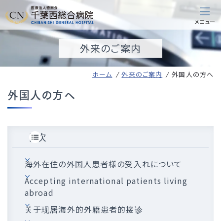
外来のご案内
ホーム
外来のご案内
外国人の方へ
外国人の方へ
目次
海外在住の外国人患者様の受入れについて
Accepting international patients living
abroad
关于现居海外的外籍患者的接诊