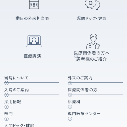
本日の外来担当表
人間ドック・健診
医療関係者の方へ
医療講演
患者様のご紹介
当院について
外来のご案内
入院のご案内
医療関係者の方
採用情報
診療科
部門
専門医療センター
人間ドック・健診