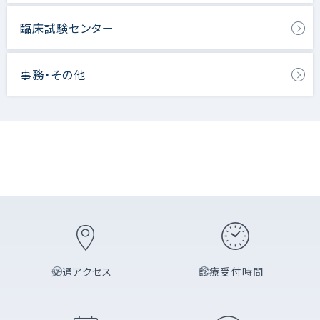
臨床試験センター
事務・その他
交通アクセス
診療受付時間