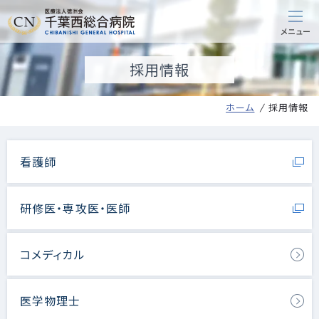
採用情報
ホーム
採用情報
看護師
研修医・専攻医・医師
コメディカル
医学物理士