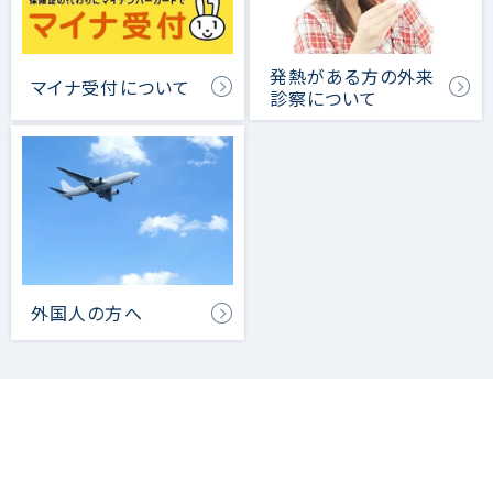
発熱がある方の外来
マイナ受付について
診察について
外国人の方へ