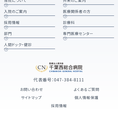
当院について
外来のご案内
入院のご案内
医療関係者の方
採用情報
診療科
部門
専門医療センター
人間ドック・健診
代表番号：047-384-8111
お問い合わせ
よくあるご質問
サイトマップ
個人情報保護
採用情報