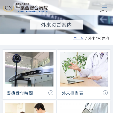
外来のご案内
ホーム
外来のご案内
診療受付時間
外来担当表