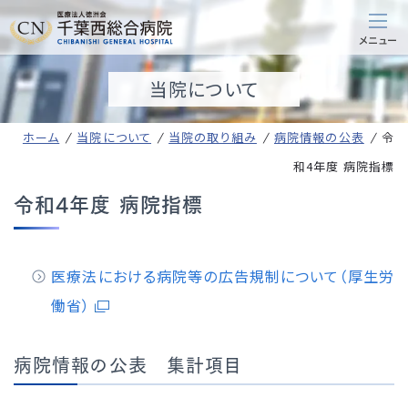
当院について
ホーム
当院について
当院の取り組み
病院情報の公表
令
和4年度 病院指標
令和4年度 病院指標
医療法における病院等の広告規制について（厚生労
働省）
病院情報の公表 集計項目