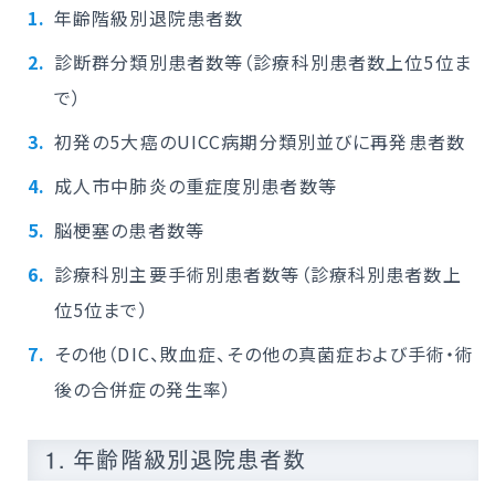
年齢階級別退院患者数
診断群分類別患者数等（診療科別患者数上位5位ま
で）
初発の5大癌のUICC病期分類別並びに再発患者数
成人市中肺炎の重症度別患者数等
脳梗塞の患者数等
診療科別主要手術別患者数等（診療科別患者数上
位5位まで）
その他（DIC、敗血症、その他の真菌症および手術・術
後の合併症の発生率）
1. 年齢階級別退院患者数