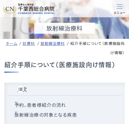
放射線治療科
ホーム
診療科
放射線治療科
紹介手順について（医療施設向
け情報）
紹介手順について（医療施設向け情報）
目次
予約、患者様紹介の流れ
放射線治療の対象となる疾患