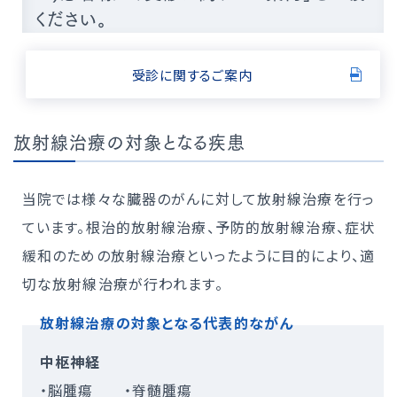
ください。
受診に関するご案内
放射線治療の対象となる疾患
当院では様々な臓器のがんに対して放射線治療を行っ
ています。根治的放射線治療、予防的放射線治療、症状
緩和のための放射線治療といったように目的により、適
切な放射線治療が行われます。
放射線治療の対象となる代表的ながん
中枢神経
・脳腫瘍 ・脊髄腫瘍