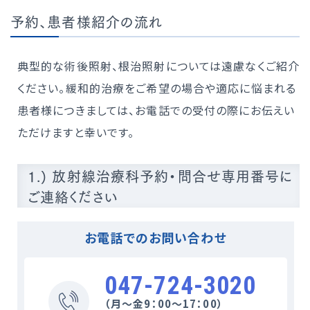
予約、患者様紹介の流れ
典型的な術後照射、根治照射については遠慮なくご紹介
ください。緩和的治療をご希望の場合や適応に悩まれる
患者様につきましては、お電話での受付の際にお伝えい
ただけますと幸いです。
1.) 放射線治療科予約・問合せ専用番号に
ご連絡ください
お電話でのお問い合わせ
047-724-3020
（月～金9：00～17：00）