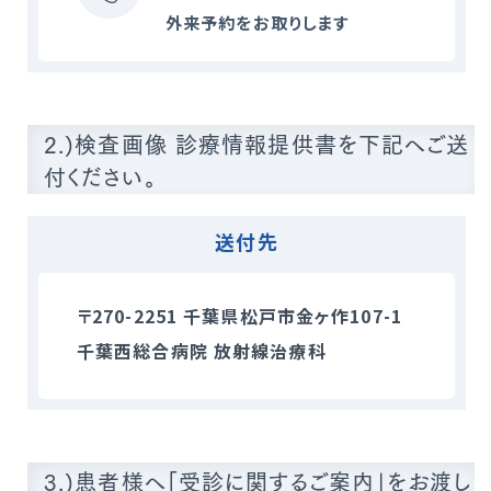
外来予約をお取りします
2.)検査画像 診療情報提供書を下記へご送
付ください。
送付先
〒270-2251 千葉県松戸市金ヶ作107-1
千葉西総合病院 放射線治療科
3.)患者様へ「受診に関するご案内」をお渡し