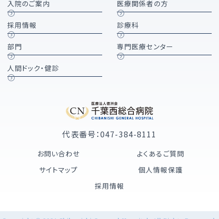
入院のご案内
医療関係者の方
採用情報
診療科
部門
専門医療センター
人間ドック・健診
代表番号：047-384-8111
お問い合わせ
よくあるご質問
サイトマップ
個人情報保護
採用情報