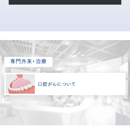
専門外来・治療
口腔がんについて