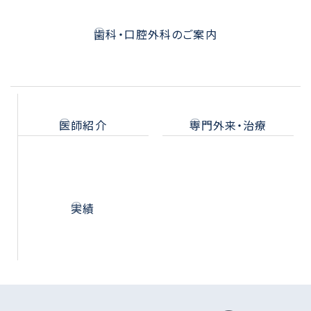
歯科・口腔外科のご案内
医師紹介
専門外来・治療
実績