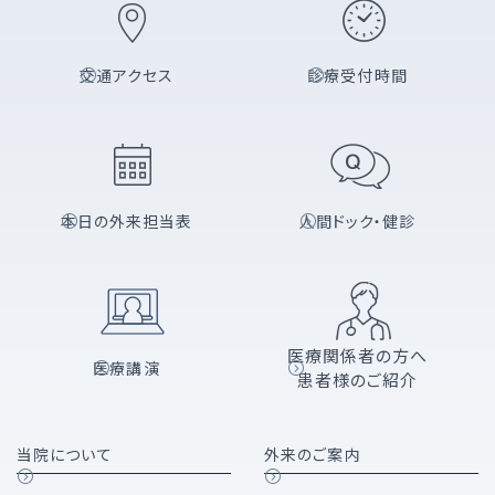
交通アクセス
診療受付時間
本日の外来担当表
人間ドック・健診
医療関係者の方へ
医療講演
患者様のご紹介
当院について
外来のご案内