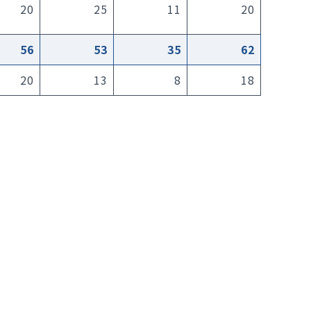
20
25
11
20
56
53
35
62
20
13
8
18