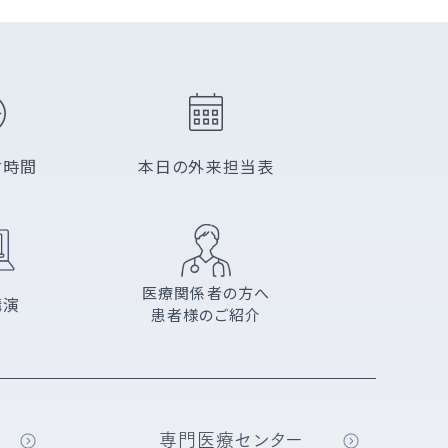
付時間
本日の外来担当表
医療関係者の方へ
講演
患者様のご紹介
専門医療センター