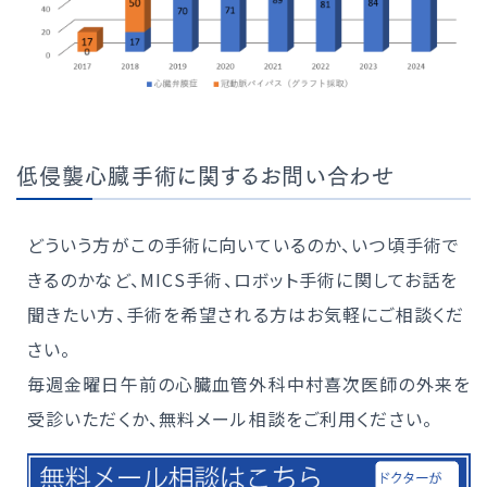
低侵襲心臓手術に関するお問い合わせ
どういう方がこの手術に向いているのか、いつ頃手術で
きるのかなど、MICS手術、ロボット手術に関してお話を
聞きたい方、手術を希望される方はお気軽にご相談くだ
さい。
毎週金曜日午前の心臓血管外科中村喜次医師の外来を
受診いただくか、無料メール相談をご利用ください。