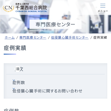
専門医療センター
ホーム
専門医療センター
低侵襲心臓手術センター
症例実績
症例実績
目次
症例数
低侵襲心臓手術に関するお問い合わせ