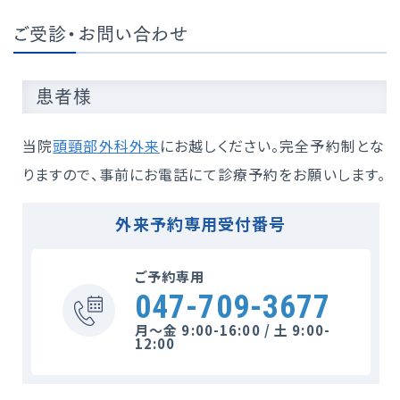
ご受診・お問い合わせ
患者様
当院
頭頸部外科外来
にお越しください。完全予約制とな
りますので、事前にお電話にて診療予約をお願いします。
外来予約専用受付番号
ご予約専用
047-709-3677
月〜金 9:00-16:00 / 土 9:00-
12:00