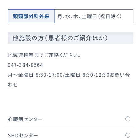
頭頸部外科外来
月、水、木、土曜日（祝日除く）
他施設の方（患者様のご紹介ほか）
地域連携室までご連絡ください。
047-384-8564
月～金曜日 8:30-17:00/土曜日 8:30-12:30お問い合
わせ
心臓病センター
心臓病センターについて
SHDセンター