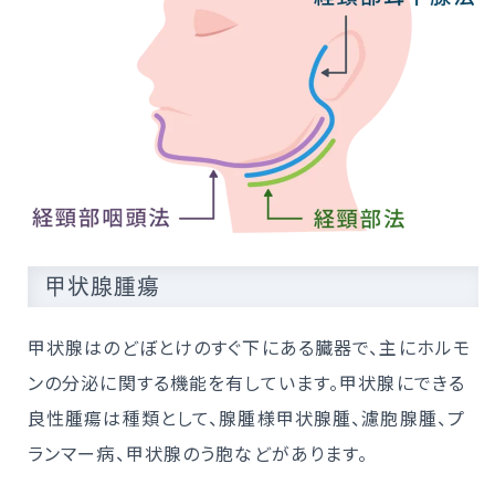
甲状腺腫瘍
甲状腺はのどぼとけのすぐ下にある臓器で、主にホルモ
ンの分泌に関する機能を有しています。甲状腺にできる
良性腫瘍は種類として、腺腫様甲状腺腫、濾胞腺腫、プ
ランマー病、甲状腺のう胞などがあります。