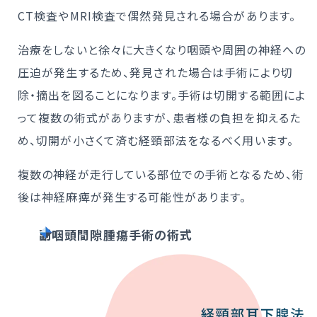
CT検査やMRI検査で偶然発見される場合があります。
治療をしないと徐々に大きくなり咽頭や周囲の神経への
圧迫が発生するため、発見された場合は手術により切
除・摘出を図ることになります。手術は切開する範囲によ
って複数の術式がありますが、患者様の負担を抑えるた
め、切開が小さくて済む経頸部法をなるべく用います。
複数の神経が走行している部位での手術となるため、術
後は神経麻痺が発生する可能性があります。
副咽頭間隙腫瘍手術の術式