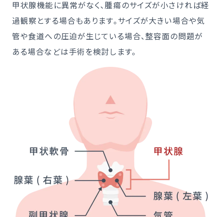
甲状腺機能に異常がなく、腫瘍のサイズが小さければ経
過観察とする場合もあります。サイズが大きい場合や気
管や食道への圧迫が生じている場合、整容面の問題が
ある場合などは手術を検討します。