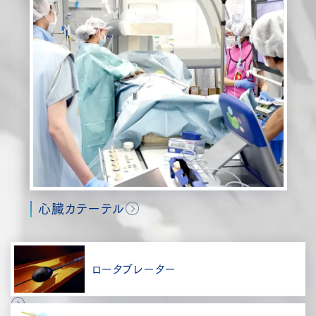
心臓カテーテル
ロータブレーター