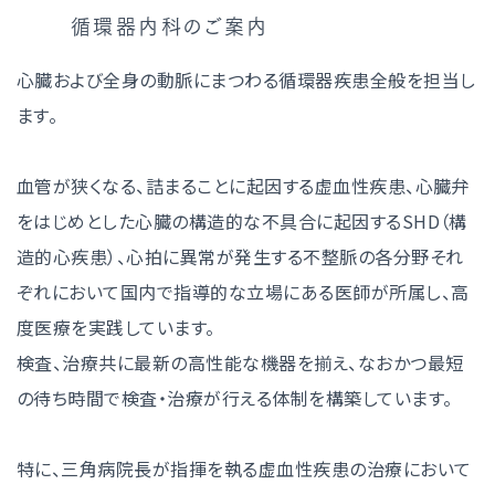
循環器内科のご案内
心臓および全身の動脈にまつわる循環器疾患全般を担当し
ます。
血管が狭くなる、詰まることに起因する虚血性疾患、心臓弁
をはじめとした心臓の構造的な不具合に起因するSHD（構
造的心疾患）、心拍に異常が発生する不整脈の各分野それ
ぞれにおいて国内で指導的な立場にある医師が所属し、高
度医療を実践しています。
検査、治療共に最新の高性能な機器を揃え、なおかつ最短
の待ち時間で検査・治療が行える体制を構築しています。
特に、三角病院長が指揮を執る虚血性疾患の治療において