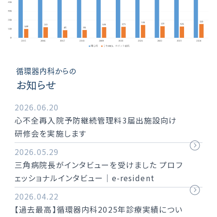
循環器内科からの
お知らせ
2026.06.20
心不全再入院予防継続管理料3届出施設向け
研修会を実施します
2026.05.29
三角病院長がインタビューを受けました プロフ
ェッショナルインタビュー｜e-resident
2026.04.22
【過去最高】循環器内科2025年診療実績につい