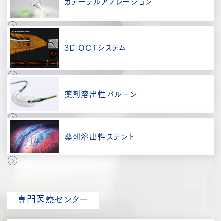
カテーテルアプレーション
3D OCTシステム
薬剤溶出性バルーン
薬剤溶出性ステント
専門医療センター