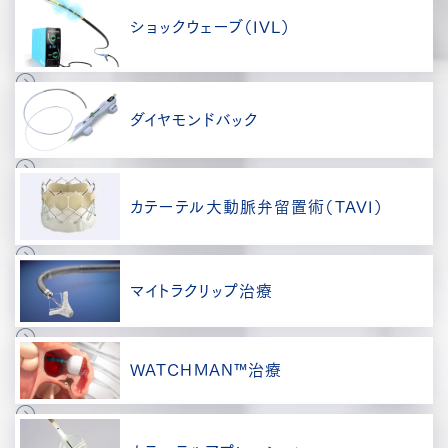
ショックウェーブ（IVL）
ダイヤモンドバック
カテーテル大動脈弁留置術（TAVI）
マイトラクリップ治療
WATCHMAN™治療