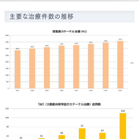
主要な治療件数の推移