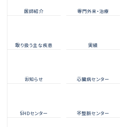
医師紹介
専門外来・治療
取り扱う主な疾患
実績
お知らせ
心臓病センター
SHDセンター
不整脈センター