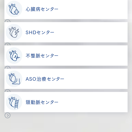
心臓病センター
SHDセンター
不整脈センター
ASO治療センター
頸動脈センター