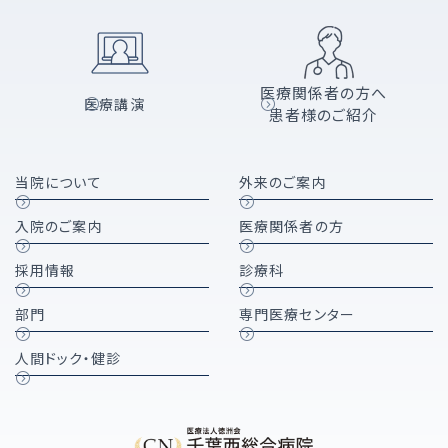
医療関係者の方へ
医療講演
患者様のご紹介
当院について
外来のご案内
入院のご案内
医療関係者の方
採用情報
診療科
部門
専門医療センター
人間ドック・健診