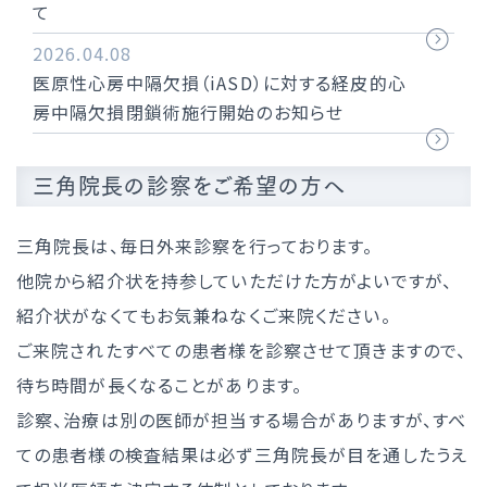
て
2026.04.08
医原性心房中隔欠損（iASD）に対する経皮的心
房中隔欠損閉鎖術施行開始のお知らせ
三角院長の診察をご希望の方へ
三角院長は、毎日外来診察を行っております。
他院から紹介状を持参していただけた方がよいですが、
紹介状がなくてもお気兼ねなくご来院ください。
ご来院されたすべての患者様を診察させて頂きますので、
待ち時間が長くなることがあります。
診察、治療は別の医師が担当する場合がありますが、すべ
ての患者様の検査結果は必ず三角院長が目を通したうえ