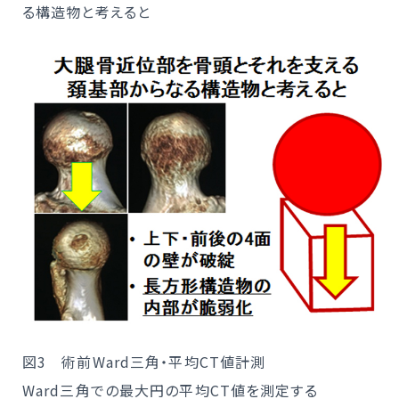
る構造物と考えると
図3 術前Ward三角・平均CT値計測
Ward三角での最大円の平均CT値を測定する