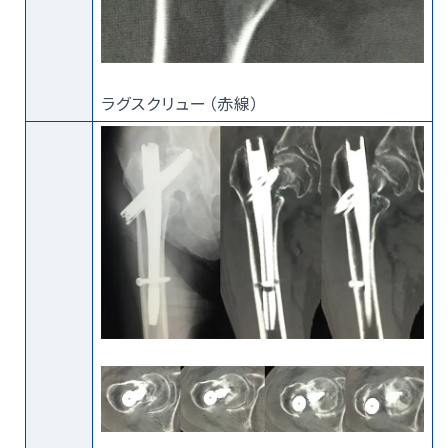
ラグスクリュー（赤線）