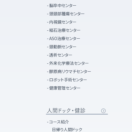
脳卒中センター
頭頸部腫瘍センター
内視鏡センター
結石治療センター
ASO治療センター
頸動脈センター
透析センター
外来化学療法センター
膠原病リウマチセンター
ロボット手術センター
健康管理センター
人間ドック・健診
コース紹介
日帰り人間ドック