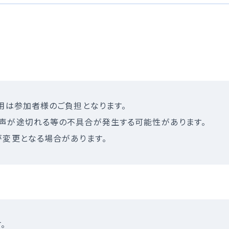
用は参加者様のご負担となります。
声が途切れる等の不具合が発生する可能性があります。
が変更となる場合があります。
。