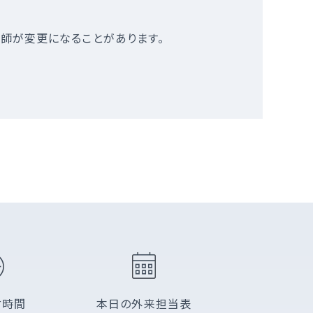
師が変更になることがあります。
付時間
本日の外来担当表