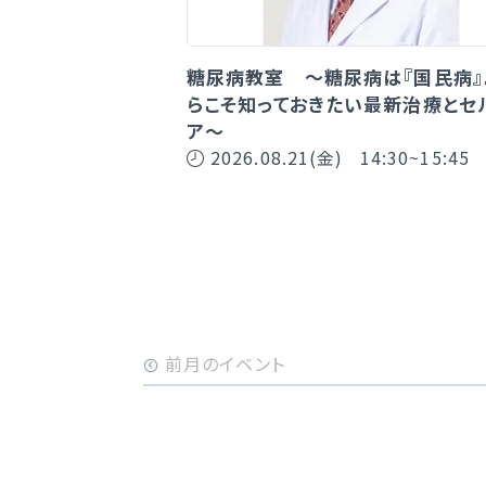
糖尿病教室 ～糖尿病は『国民病』
らこそ知っておきたい最新治療とセ
ア～
2026.08.21(金)
14:30~15:45