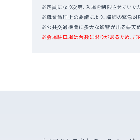
※定員になり次第、入場を制限させていただ
※職業倫理上の要請により、講師の緊急対
※公共交通機関に多大な影響が出る悪天候
※会場駐車場は台数に限りがあるため、ご