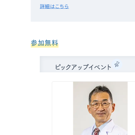
詳細はこちら
参加無料
ピックアップイベント