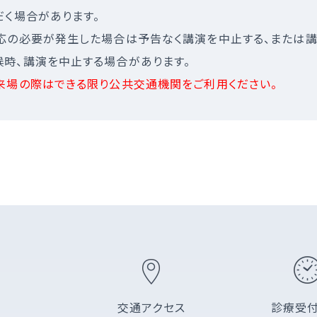
く場合があります。
応の必要が発生した場合は予告なく講演を中止する、または講
時、講演を中止する場合があります。
来場の際はできる限り公共交通機関をご利用ください。
交通アクセス
診療受