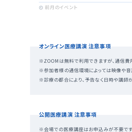
オンライン医療講演 注意事項
※ZOOMは無料で利用できますが、通信費
※参加者様の通信環境によっては映像や音
※診療の都合により、予告なく日時や講師
公開医療講演 注意事項
※会場での医療講座はお申込みが不要です