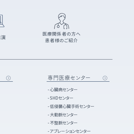
医療関係者の方へ
講演
患者様のご紹介
専門医療センター
心臓病センター
SHDセンター
低侵襲心臓手術センター
大動脈センター
不整脈センター
アブレーションセンター