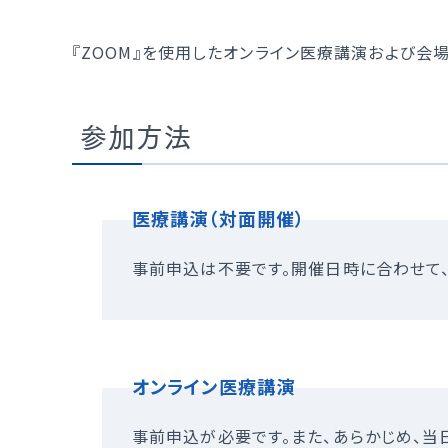
オプ
外
『ZOOM』を使用したオンライン医療講演および会
当
参加方法
医療講演（対面開催）
事前申込は不要です。開催日時に合わせて、
オンライン医療講演
事前申込が必要です。また、あらかじめ、当