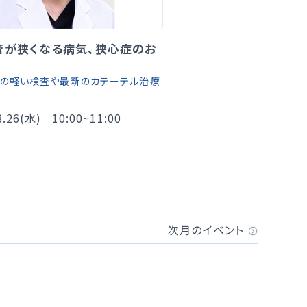
管が狭くなる病気、狭心症のお
担の軽い検査や最新のカテーテル治療
8.26(水)
10:00~11:00