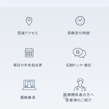
交通アクセス
診療受付時間
本日の外来担当表
人間ドック・健診
医療関係者の方へ
医療講演
患者様のご紹介