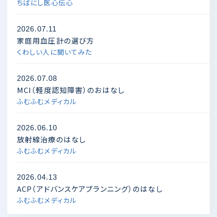
ちばにし医心伝心
2026.07.11
家庭用血圧計の選び方
くわしい人に聞いてみた
2026.07.08
MCI（軽度認知障害）のおはなし
ふむふむメディカル
2026.06.10
放射線治療のはなし
ふむふむメディカル
2026.04.13
ACP（アドバンスケアプランニング）のはなし
ふむふむメディカル