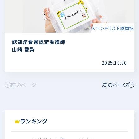
スペシャリスト訪問記
認知症看護認定看護師
山崎 愛梨
2025.10.30
前のページ
次のページ
ランキング