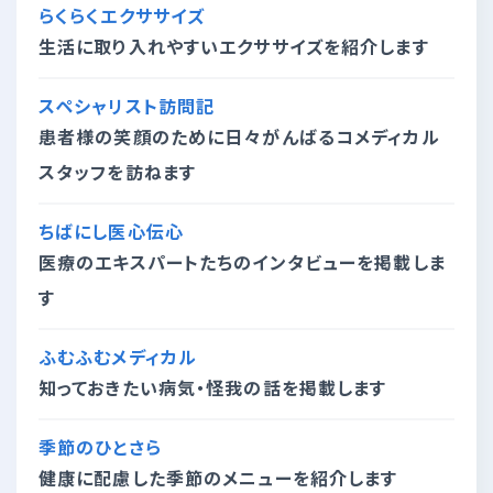
らくらくエクササイズ
生活に取り入れやすいエクササイズを紹介します
スペシャリスト訪問記
患者様の笑顔のために日々がんばるコメディカル
スタッフを訪ねます
ちばにし医心伝心
医療のエキスパートたちのインタビューを掲載しま
す
ふむふむメディカル
知っておきたい病気・怪我の話を掲載します
季節のひとさら
健康に配慮した季節のメニューを紹介します