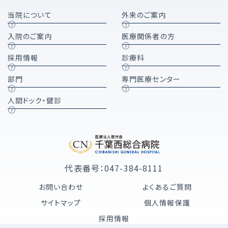
当院について
外来のご案内
入院のご案内
医療関係者の方
採用情報
診療科
部門
専門医療センター
人間ドック・健診
代表番号：047-384-8111
お問い合わせ
よくあるご質問
サイトマップ
個人情報保護
採用情報