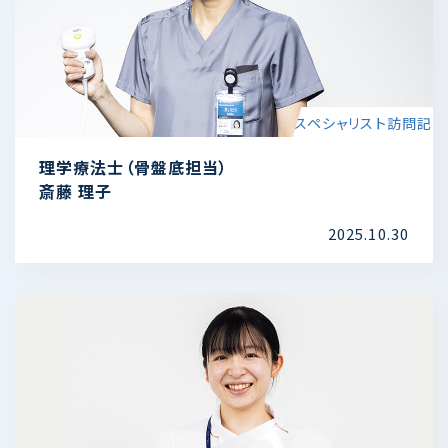
スペシャリスト訪問記
理学療法士（骨盤底担当）
斎藤 理子
2025.10.30