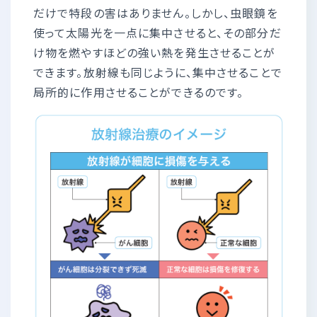
だけで特段の害はありません。しかし、虫眼鏡を
使って太陽光を一点に集中させると、その部分だ
け物を燃やすほどの強い熱を発生させることが
できます。放射線も同じように、集中させることで
局所的に作用させることができるのです。