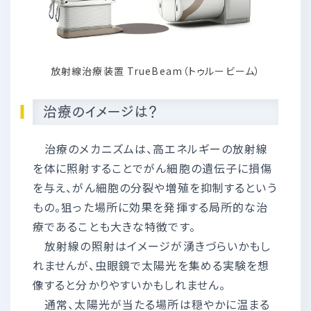
放射線治療装置 TrueBeam（トゥルービーム）
治療のイメージは？
治療のメカニズムは、高エネルギーの放射線
を体に照射することでがん細胞の遺伝子に損傷
を与え、がん細胞の分裂や増殖を抑制するという
もの。狙った場所に効果を発揮する局所的な治
療であることも大きな特徴です。
放射線の照射はイメージが湧きづらいかもし
れませんが、虫眼鏡で太陽光を集める実験を想
像すると分かりやすいかもしれません。
通常、太陽光が当たる場所は穏やかに温まる