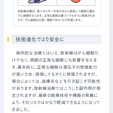
技術進化でより安全に
局所的な治療とはいえ、放射線はがん細胞だ
けでなく、周囲の正常な細胞にも影響を与えま
す。基本的に、正常な細胞は遺伝子の修復能力
が高いため、損傷してもすぐに修復されますが、
場合によっては、皮膚炎などを引き起こす可能性
があります。放射線治療ではこうした副作用が懸
念されますが、最新の医療技術や機器の発展に
より、そのリスクはかなり軽減できるようになって
きました。