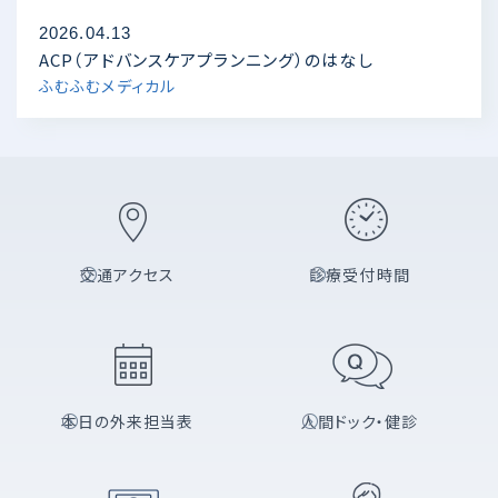
2026.04.13
ACP（アドバンスケアプランニング）のはなし
ふむふむメディカル
交通アクセス
診療受付時間
本日の外来担当表
人間ドック・健診