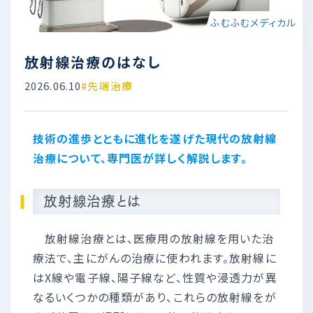
ふむふむメディカル
放射線治療のはなし
2026.06.10
#先端治療
技術の進歩とともに進化を遂げた現代の放射線
治療について、専門医が詳しく解説します。
放射線治療とは
放射線治療とは、医療用の放射線を用いた治
療法で、主にがんの治療に使われます。放射線に
はX線や電子線、陽子線など、性質や浸透力が異
なるいくつかの種類があり、これらの放射線をが