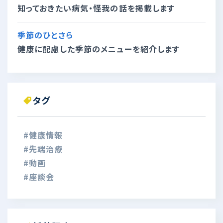
知っておきたい病気・怪我の話を掲載します
季節のひとさら
健康に配慮した季節のメニューを紹介します
タグ
#健康情報
#先端治療
#動画
#座談会