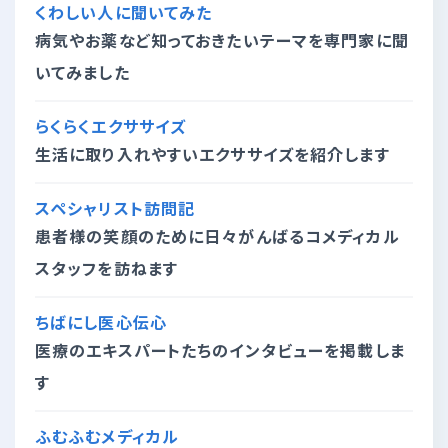
くわしい人に聞いてみた
病気やお薬など知っておきたいテーマを専門家に聞
いてみました
らくらくエクササイズ
生活に取り入れやすいエクササイズを紹介します
スペシャリスト訪問記
患者様の笑顔のために日々がんばるコメディカル
スタッフを訪ねます
ちばにし医心伝心
医療のエキスパートたちのインタビューを掲載しま
す
ふむふむメディカル