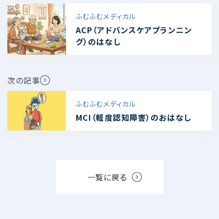
ふむふむメディカル
ACP（アドバンスケアプランニン
グ）のはなし
次の記事
ふむふむメディカル
MCI（軽度認知障害）のおはなし
一覧に戻る