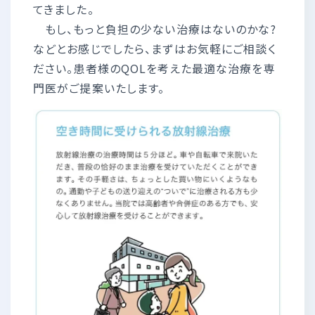
てきました。
もし、もっと負担の少ない治療はないのかな?
などとお感じでしたら、まずはお気軽にご相談く
ださい。患者様のQOLを考えた最適な治療を専
門医がご提案いたします。