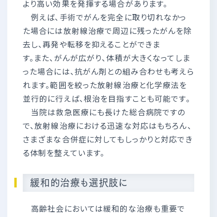
より高い効果を発揮する場合があります。
例えば、手術でがんを完全に取り切れなかっ
た場合には放射線治療で周辺に残ったがんを除
去し、再発や転移を抑えることができま
す。また、がんが広がり、体積が大きくなってしま
った場合には、抗がん剤との組み合わせも考えら
れます。範囲を絞った放射線治療と化学療法を
並行的に行えば、根治を目指すことも可能です。
当院は救急医療にも長けた総合病院ですの
で、放射線治療における迅速な対応はもちろん、
さまざまな合併症に対してもしっかりと対応でき
る体制を整えています。
緩和的治療も選択肢に
高齢社会においては緩和的な治療も重要で