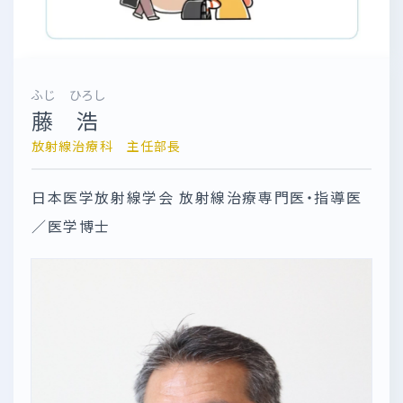
ふじ ひろし
藤 浩
放射線治療科 主任部長
日本医学放射線学会 放射線治療専門医・指導医
／医学博士