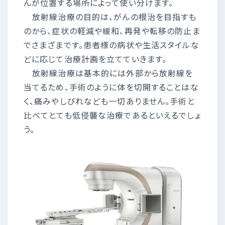
んが位置する場所によって使い分けます。
放射線治療の目的は、がんの根治を目指すも
のから、症状の軽減や緩和、再発や転移の防止ま
でさまざまです。患者様の病状や生活スタイルな
どに応じて治療計画を立てていきます。
放射線治療は基本的には外部から放射線を
当てるため、手術のように体を切開することはな
く、痛みやしびれなども一切ありません。手術と
比べてとても低侵襲な治療であるといえるでしょ
う。