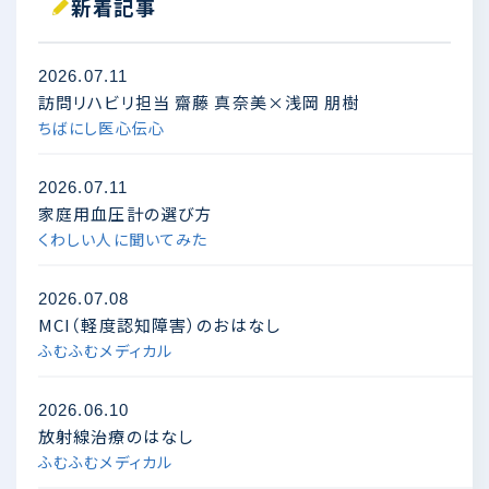
新着記事
2026.07.11
訪問リハビリ担当 齋藤 真奈美×浅岡 朋樹
ちばにし医心伝心
2026.07.11
家庭用血圧計の選び方
くわしい人に聞いてみた
2026.07.08
MCI（軽度認知障害）のおはなし
ふむふむメディカル
2026.06.10
放射線治療のはなし
ふむふむメディカル