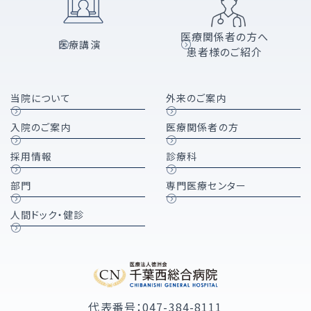
医療関係者の方へ
医療講演
患者様のご紹介
当院について
外来のご案内
入院のご案内
医療関係者の方
採用情報
診療科
部門
専門医療センター
人間ドック・健診
代表番号：047-384-8111