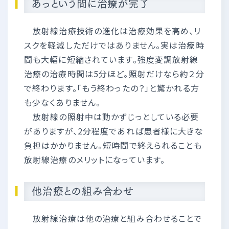
あっという間に治療が完了
放射線治療技術の進化は治療効果を高め、リ
スクを軽減しただけではありません。実は治療時
間も大幅に短縮されています。強度変調放射線
治療の治療時間は5分ほど。照射だけなら約２分
で終わります。「もう終わったの？」と驚かれる方
も少なくありません。
放射線の照射中は動かずじっとしている必要
がありますが、2分程度であれば患者様に大きな
負担はかかりません。短時間で終えられることも
放射線治療のメリットになっています。
他治療との組み合わせ
放射線治療は他の治療と組み合わせることで