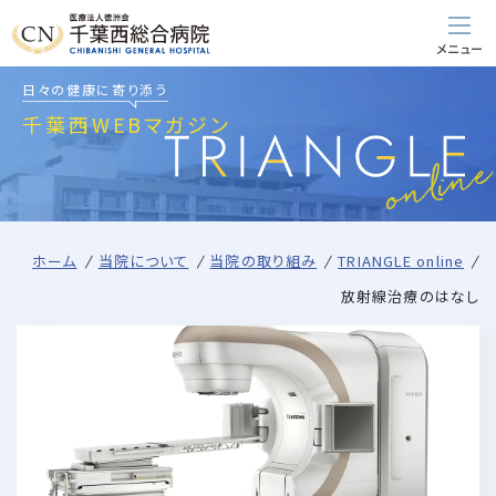
日々の健康に寄り添う
千葉西WEBマガジン
ホーム
当院について
当院の取り組み
TRIANGLE online
放射線治療のはなし