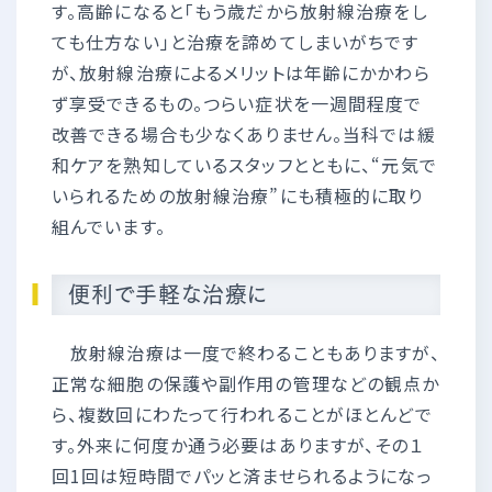
す。高齢になると「もう歳だから放射線治療をし
ても仕方ない」と治療を諦めてしまいがちです
が、放射線治療によるメリットは年齢にかかわら
ず享受できるもの。つらい症状を一週間程度で
改善できる場合も少なくありません。当科では緩
和ケアを熟知しているスタッフとともに、“元気で
いられるための放射線治療”にも積極的に取り
組んでいます。
便利で手軽な治療に
放射線治療は一度で終わることもありますが、
正常な細胞の保護や副作用の管理などの観点か
ら、複数回にわたって行われることがほとんどで
す。外来に何度か通う必要はありますが、その１
回1回は短時間でパッと済ませられるようになっ