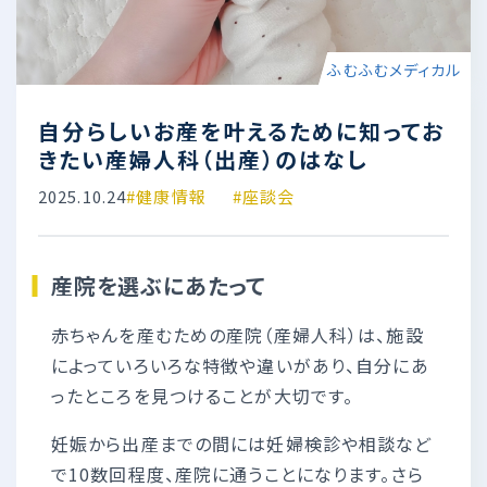
ふむふむメディカル
自分らしいお産を叶えるために知ってお
きたい産婦人科（出産）のはなし
2025.10.24
#健康情報
#座談会
産院を選ぶにあたって
赤ちゃんを産むための産院（産婦人科）は、施設
によっていろいろな特徴や違いがあり、自分にあ
ったところを見つけることが大切です。
妊娠から出産までの間には妊婦検診や相談など
で10数回程度、産院に通うことになります。さら