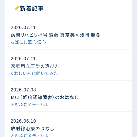
新着記事
2026.07.11
訪問リハビリ担当 齋藤 真奈美×浅岡 朋樹
ちばにし医心伝心
2026.07.11
家庭用血圧計の選び方
くわしい人に聞いてみた
2026.07.08
MCI（軽度認知障害）のおはなし
ふむふむメディカル
2026.06.10
放射線治療のはなし
ふむふむメディカル