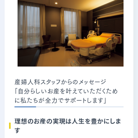
産婦人科スタッフからのメッセージ
「自分らしいお産を叶えていただくため
に私たちが全力でサポートします」
理想のお産の実現は人生を豊かにしま
す