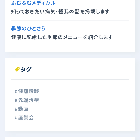
ふむふむメディカル
知っておきたい病気・怪我の話を掲載します
季節のひとさら
健康に配慮した季節のメニューを紹介します
タグ
#健康情報
#先端治療
#動画
#座談会