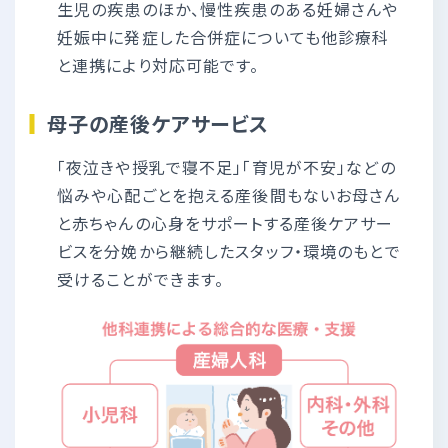
生児の疾患のほか、慢性疾患のある妊婦さんや
妊娠中に発症した合併症についても他診療科
と連携により対応可能です。
母子の産後ケアサービス
「夜泣きや授乳で寝不足」「育児が不安」などの
悩みや心配ごとを抱える産後間もないお母さん
と赤ちゃんの心身をサポートする産後ケアサー
ビスを分娩から継続したスタッフ・環境のもとで
受けることができます。