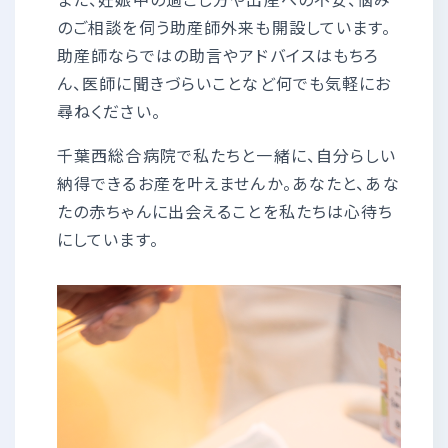
のご相談を伺う助産師外来も開設しています。
助産師ならではの助言やアドバイスはもちろ
ん、医師に聞きづらいことなど何でも気軽にお
尋ねください。
千葉西総合病院で私たちと一緒に、自分らしい
納得できるお産を叶えませんか。あなたと、あな
たの赤ちゃんに出会えることを私たちは心待ち
にしています。