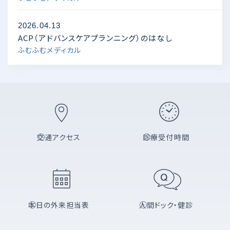
2026.04.13
ACP（アドバンスケアプランニング）のはなし
ふむふむメディカル
交通アクセス
診療受付時間
本日の外来担当表
人間ドック・健診