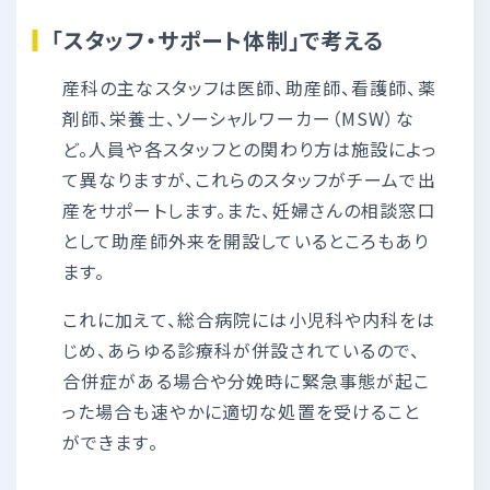
「スタッフ・サポート体制」で考える
産科の主なスタッフは医師、助産師、看護師、薬
剤師、栄養士、ソーシャルワーカー（MSW）な
ど。人員や各スタッフとの関わり方は施設によっ
て異なりますが、これらのスタッフがチームで出
産をサポートします。また、妊婦さんの相談窓口
として助産師外来を開設しているところもあり
ます。
これに加えて、総合病院には小児科や内科をは
じめ、あらゆる診療科が併設されているので、
合併症がある場合や分娩時に緊急事態が起こ
った場合も速やかに適切な処置を受けること
ができます。