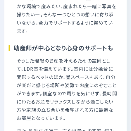
かな環境で産みたい、産まれたら一緒に写真を
撮りたい—。そんな一つひとつの想いに寄り添
いながら、全力でサポートするように努めてい
ます。
助産師が中心となり心身のサポートも
そうした理想のお産を叶えるための設備とし
て、LDR室を備えています。室内には分娩台に
変形するベッドのほか、畳スペースもあり、自分
が楽だと感じる場所や姿勢でお産にのぞむこと
ができます。個室なので周りを気にせず、長時間
にわたるお産をリラックスしながら過ごしたい
方や家族の立ち合いを希望される方に最適な
お部屋となっています。
また、妊娠中の過ごし方や出産への不安、悩み