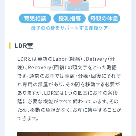
LDR室
LDRとは英語のLabor（陣痛）、Delivery（分
娩）、Recovery（回復）の頭文字をとった略語
です。通常のお産では陣痛・分娩・回復にそれぞ
れ専用の部屋があり、その間を移動する必要が
ありますが、LDR室は1つの個室にお産の各段
階に必要な機能がすべて備わっています。その
ため、移動の負担がなく、お産に集中することが
できます。