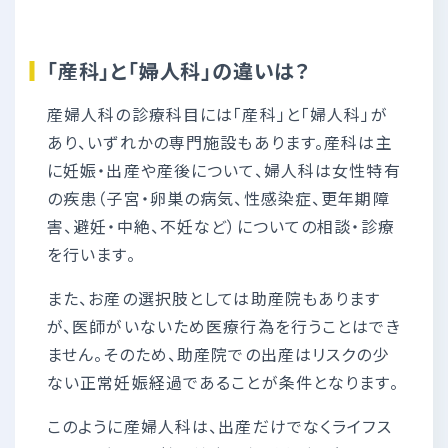
「産科」と「婦人科」の違いは？
産婦人科の診療科目には「産科」と「婦人科」が
あり、いずれかの専門施設もあります。産科は主
に妊娠・出産や産後について、婦人科は女性特有
の疾患（子宮・卵巣の病気、性感染症、更年期障
害、避妊・中絶、不妊など）についての相談・診療
を行います。
また、お産の選択肢としては助産院もあります
が、医師がいないため医療行為を行うことはでき
ません。そのため、助産院での出産はリスクの少
ない正常妊娠経過であることが条件となります。
このように産婦人科は、出産だけでなくライフス