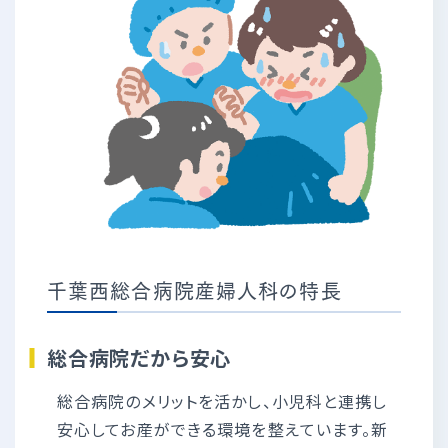
千葉西総合病院産婦人科の特長
総合病院だから安心
総合病院のメリットを活かし、小児科と連携し
安心してお産ができる環境を整えています。新