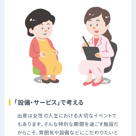
「設備・サービス」で考える
出産は女性の人生における大切なイベントで
もあります。そんな特別な期間を過ごす施設だ
からこそ、雰囲気や設備などにこだわりたいと