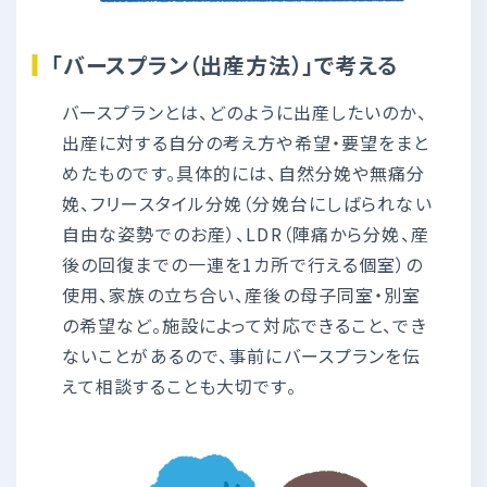
「バースプラン（出産方法）」で考える
バースプランとは、どのように出産したいのか、
出産に対する自分の考え方や希望・要望をまと
めたものです。具体的には、自然分娩や無痛分
娩、フリースタイル分娩（分娩台にしばられない
自由な姿勢でのお産）、LDR（陣痛から分娩、産
後の回復までの一連を1カ所で行える個室）の
使用、家族の立ち合い、産後の母子同室・別室
の希望など。施設によって対応できること、でき
ないことがあるので、事前にバースプランを伝
えて相談することも大切です。