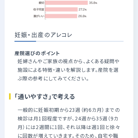
妊娠・出産のアレコレ
産院選びのポイント
妊婦さんやご家族の視点から、よくある疑問や
施設による特徴・違いを解説します。産院を選
ぶ際の参考にしてみてください。
「通いやすさ」で考える
一般的に妊娠初期から23週（約6カ月）までの
検診は月1回程度ですが、24週から35週（9カ
月）には2週間に1回、それ以降は週1回と徐々
に回数が増えていきます。そのため、自宅や職