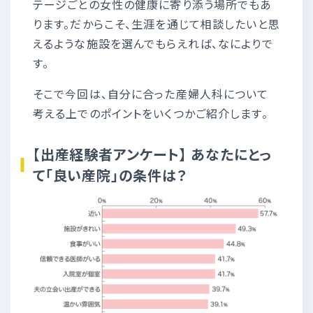
テージごとの女性の健康に寄り添う場所でもあ
ります。だからこそ、生涯を通じて相談したいと思
えるような施設を選んでもらえれば、なによりで
す。
そこで今回は、自分に合った産婦人科について
考える上でのポイントをいくつかご紹介します。
【出産経験者アンケート】 あなたにとっ
て「良い産院」の条件は？