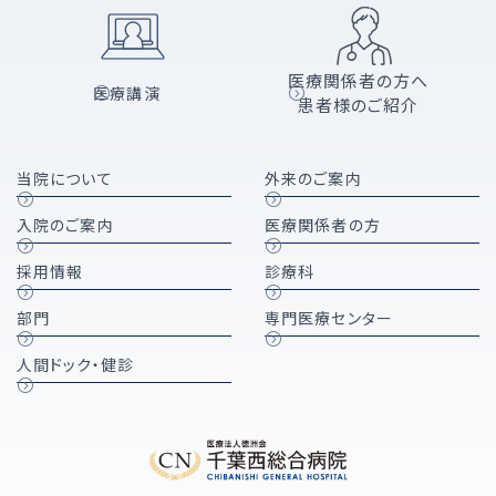
医療関係者の方へ
医療講演
患者様のご紹介
当院について
外来のご案内
入院のご案内
医療関係者の方
採用情報
診療科
部門
専門医療センター
人間ドック・健診