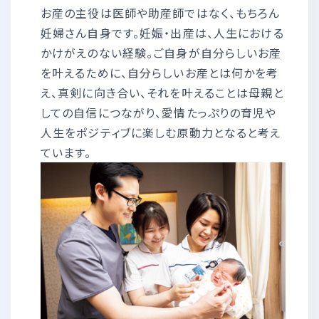
お産の主役は医師や助産師ではなく、もちろん
妊婦さん自身です。妊娠・出産は、人生における
かけがえのない経験。ご自身が自分らしいお産
を叶えるために、自分らしいお産とは何かを考
え、真剣に向き合い、それを叶えることは母親と
しての自信につながり、愛情たっぷりの育児や
人生をポジティブに楽しむ原動力となると考え
ています。