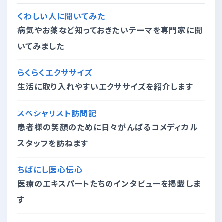
くわしい人に聞いてみた
病気やお薬など知っておきたいテーマを専門家に聞
いてみました
らくらくエクササイズ
生活に取り入れやすいエクササイズを紹介します
スペシャリスト訪問記
患者様の笑顔のために日々がんばるコメディカル
スタッフを訪ねます
ちばにし医心伝心
医療のエキスパートたちのインタビューを掲載しま
す