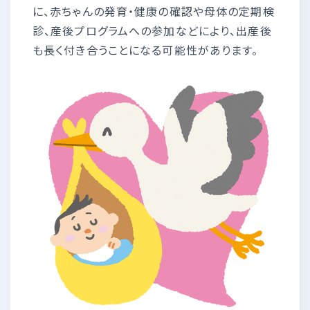
に、赤ちゃんの発育・健康の確認や母体の定期検
診、産後プログラムへの参加などにより、出産後
も長く付き合うことになる可能性があります。