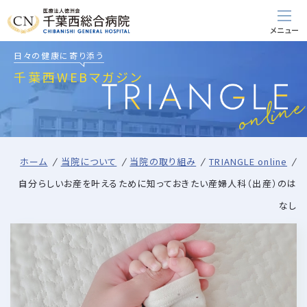
日々の健康に寄り添う
千葉西WEBマガジン
ホーム
当院について
当院の取り組み
TRIANGLE online
自分らしいお産を叶えるために知っておきたい産婦人科（出産）のは
なし