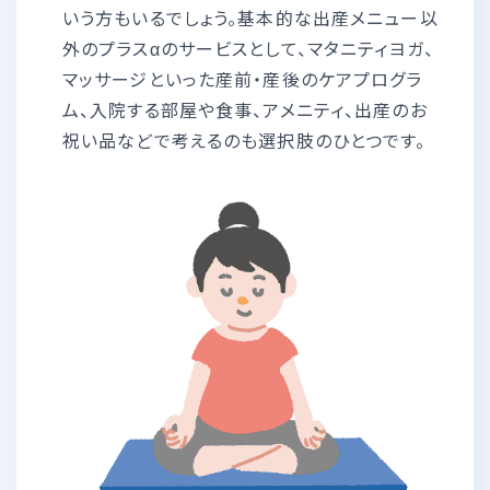
いう方もいるでしょう。基本的な出産メニュー以
外のプラスαのサービスとして、マタニティヨガ、
マッサージといった産前・産後のケアプログラ
ム、入院する部屋や食事、アメニティ、出産のお
祝い品などで考えるのも選択肢のひとつです。