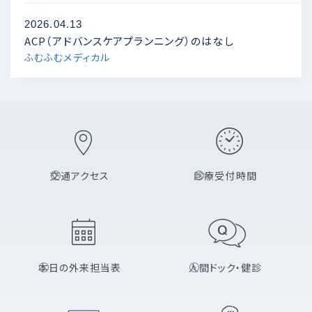
2026.04.13
ACP（アドバンスケアプランニング）のはなし
ふむふむメディカル
交通アクセス
診療受付時間
本日の外来担当表
人間ドック・健診