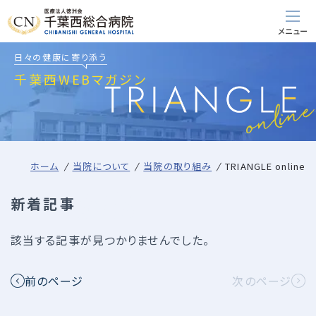
日々の健康に寄り添う
千葉西WEBマガジン
ホーム
当院について
当院の取り組み
TRIANGLE online
新着記事
該当する記事が見つかりませんでした。
前のページ
次のページ