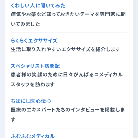
くわしい人に聞いてみた
病気やお薬など知っておきたいテーマを専門家に聞
いてみました
らくらくエクササイズ
生活に取り入れやすいエクササイズを紹介します
スペシャリスト訪問記
患者様の笑顔のために日々がんばるコメディカル
スタッフを訪ねます
ちばにし医心伝心
医療のエキスパートたちのインタビューを掲載しま
す
ふむふむメディカル