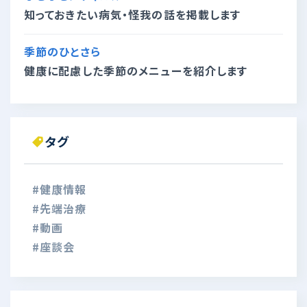
知っておきたい病気・怪我の話を掲載します
季節のひとさら
健康に配慮した季節のメニューを紹介します
タグ
#健康情報
#先端治療
#動画
#座談会