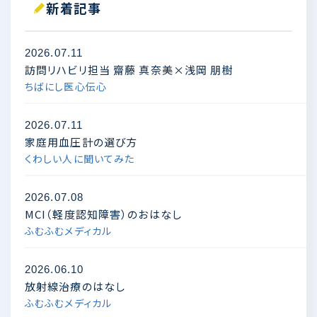
新着記事
2026.07.11
訪問リハビリ担当 齋藤 真奈美×浅岡 朋樹
ちばにし医心伝心
2026.07.11
家庭用血圧計の選び方
くわしい人に聞いてみた
2026.07.08
MCI（軽度認知障害）のおはなし
ふむふむメディカル
2026.06.10
放射線治療のはなし
ふむふむメディカル