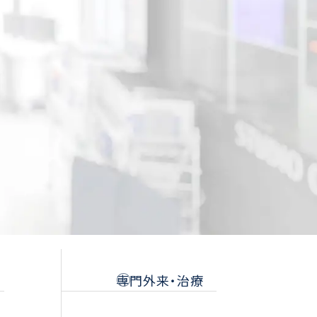
専門外来・治療