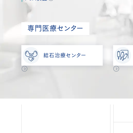
専門医療センター
結石治療センター