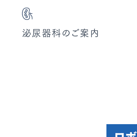
泌尿器科のご案内