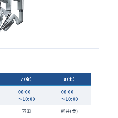
7（金）
8（土）
08:00
08:00
〜10:00
〜10:00
羽田
新井(貴)