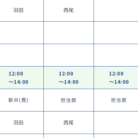
羽田
西尾
12:00
12:00
12:00
〜14:00
〜14:00
〜14:00
新井(貴)
担当医
担当医
羽田
西尾