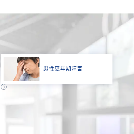
男性更年期障害