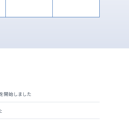
を開始しました
た