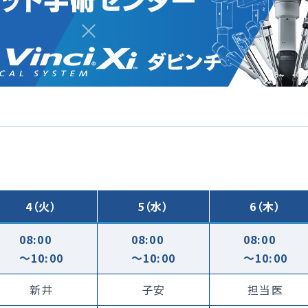
4（火）
5（水）
6（木）
08:00
08:00
08:00
〜10:00
〜10:00
〜10:00
新井
子安
担当医