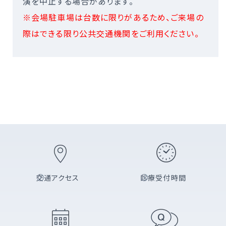
演を中止する場合があります。
※会場駐車場は台数に限りがあるため、ご来場の
際はできる限り公共交通機関をご利用ください。
交通アクセス
診療受付時間