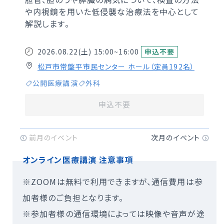
や内視鏡を用いた低侵襲な治療法を中心として
解説します。
2026.08.22(土)
15:00~16:00
申込不要
松戸市常盤平市民センター ホール（定員192名）
公開医療講演
外科
申込不要
オンライン医療講演 注意事項
※ZOOMは無料で利用できますが、通信費用は参
加者様のご負担となります。
※参加者様の通信環境によっては映像や音声が途