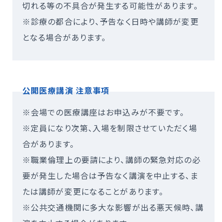
切れる等の不具合が発生する可能性があります。
※診療の都合により、予告なく日時や講師が変更
となる場合があります。
公開医療講演 注意事項
※会場での医療講座はお申込みが不要です。
※定員になり次第、入場を制限させていただく場
合があります。
※職業倫理上の要請により、講師の緊急対応の必
要が発生した場合は予告なく講演を中止する、ま
たは講師が変更になることがあります。
※公共交通機関に多大な影響が出る悪天候時、講