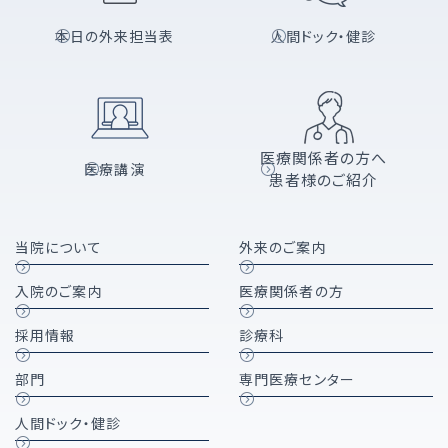
本日の外来担当表
人間ドック・健診
医療関係者の方へ
医療講演
患者様のご紹介
当院について
外来のご案内
入院のご案内
医療関係者の方
採用情報
診療科
部門
専門医療センター
人間ドック・健診