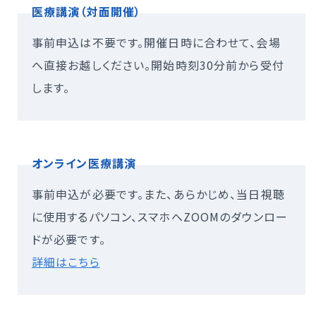
医療講演（対面開催）
事前申込は不要です。開催日時に合わせて、会場
へ直接お越しください。開始時刻30分前から受付
します。
オンライン医療講演
事前申込が必要です。また、あらかじめ、当日視聴
に使用するパソコン、スマホへZOOMのダウンロー
ドが必要です。
詳細はこちら