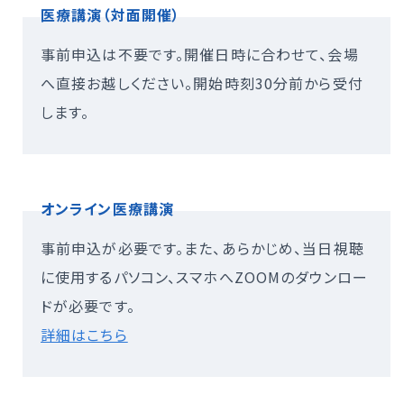
医療講演（対面開催）
事前申込は不要です。開催日時に合わせて、会場
へ直接お越しください。開始時刻30分前から受付
します。
オンライン医療講演
事前申込が必要です。また、あらかじめ、当日視聴
に使用するパソコン、スマホへZOOMのダウンロー
ドが必要です。
詳細はこちら