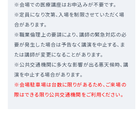
※会場での医療講座はお申込みが不要です。
※定員になり次第、入場を制限させていただく場
合があります。
※職業倫理上の要請により、講師の緊急対応の必
要が発生した場合は予告なく講演を中止する、ま
たは講師が変更になることがあります。
※公共交通機関に多大な影響が出る悪天候時、講
演を中止する場合があります。
※会場駐車場は台数に限りがあるため、ご来場の
際はできる限り公共交通機関をご利用ください。