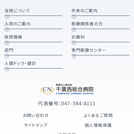
当院について
外来のご案内
入院のご案内
医療関係者の方
採用情報
診療科
部門
専門医療センター
人間ドック・健診
代表番号：047-384-8111
お問い合わせ
よくあるご質問
サイトマップ
個人情報保護