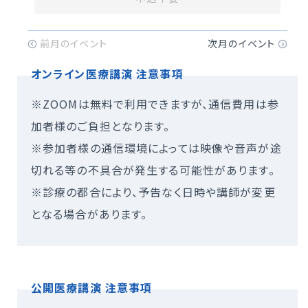
オンライン医療講演 注意事項
※ZOOMは無料で利用できますが、通信費用は参
加者様のご負担となります。
※参加者様の通信環境によっては映像や音声が途
切れる等の不具合が発生する可能性があります。
※診療の都合により、予告なく日時や講師が変更
となる場合があります。
公開医療講演 注意事項