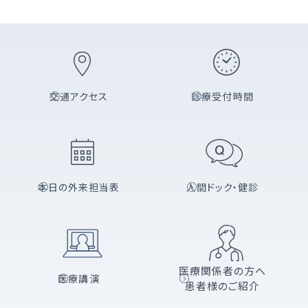
交通アクセス
診療受付時間
本日の外来担当表
人間ドック・健診
医療関係者の方へ
医療講演
患者様のご紹介