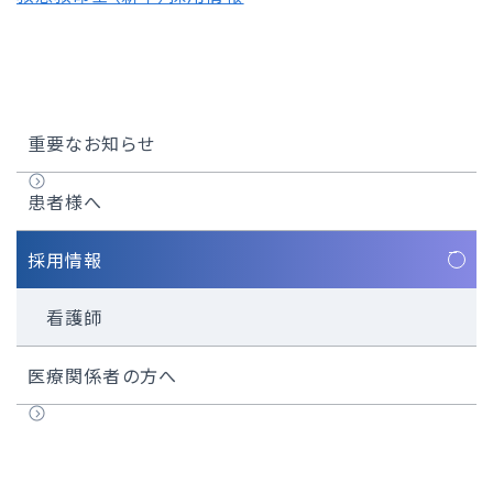
重要なお知らせ
患者様へ
採用情報
看護師
医療関係者の方へ