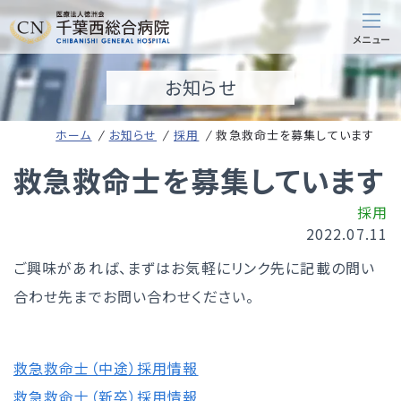
お知らせ
ホーム
お知らせ
採用
救急救命士を募集しています
救急救命士を募集しています
採用
2022.07.11
ご興味があれば、まずはお気軽にリンク先に記載の問い
合わせ先までお問い合わせください。
救急救命士（中途）採用情報
救急救命士（新卒）採用情報