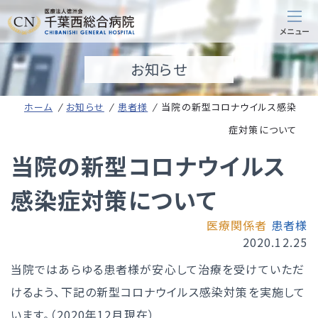
お知らせ
ホーム
お知らせ
患者様
当院の新型コロナウイルス感染
症対策について
当院の新型コロナウイルス
感染症対策について
医療関係者
患者様
2020.12.25
当院ではあらゆる患者様が安心して治療を受けていただ
けるよう、下記の新型コロナウイルス感染対策を実施して
います。（2020年12月現在）