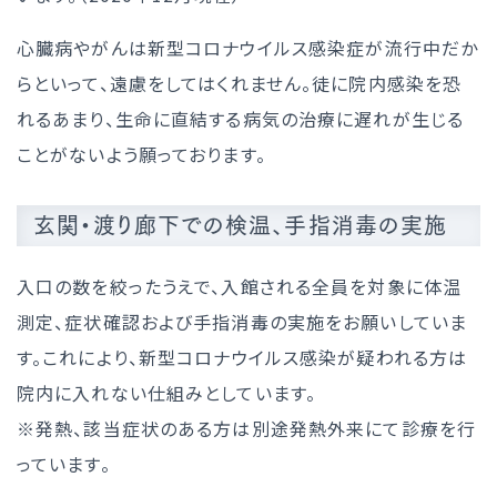
心臓病やがんは新型コロナウイルス感染症が流行中だか
らといって、遠慮をしてはくれません。徒に院内感染を恐
れるあまり、生命に直結する病気の治療に遅れが生じる
ことがないよう願っております。
玄関・渡り廊下での検温、手指消毒の実施
入口の数を絞ったうえで、入館される全員を対象に体温
測定、症状確認および手指消毒の実施をお願いしていま
す。これにより、新型コロナウイルス感染が疑われる方は
院内に入れない仕組みとしています。
※発熱、該当症状のある方は別途発熱外来にて診療を行
っています。