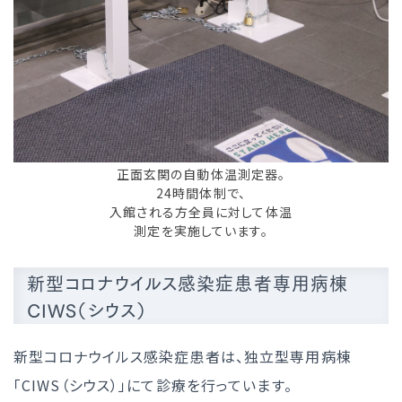
正面玄関の自動体温測定器。
24時間体制で、
入館される方全員に対して体温
測定を実施しています。
新型コロナウイルス感染症患者専用病棟
CIWS（シウス）
新型コロナウイルス感染症患者は、独立型専用病棟
「CIWS（シウス）」にて診療を行っています。