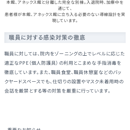
本館、アネックス館と分離した完全な別棟。入退院時、加療中を
通じて、
患者様が本館、アネックス館に立ち入る必要のない導線設計を実
現しています。
職員に対する感染対策の徹底
職員に対しては、院内をゾーニングの上でレベルに応じた
適正なPPE（個人防護具）の利用とこまめな手指消毒を
徹底しています。また、職員食堂、職員休憩室などのバッ
クヤードスペースでも、仕切りの設置やマスク未着用時の
会話を厳禁とする等の対策を厳重に行っています。
重要なお知らせ