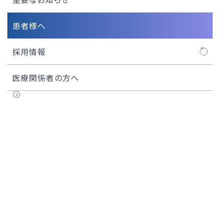
患者様へ
採用情報
看護師
医療関係者の方へ