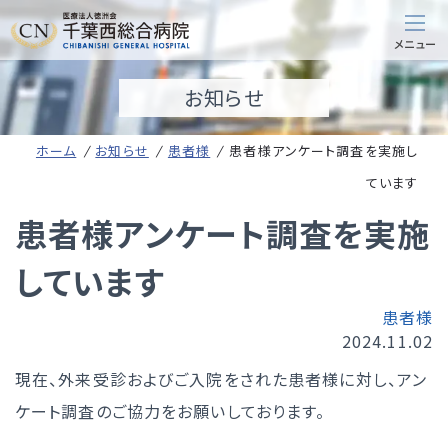
お知らせ
ホーム
お知らせ
患者様
患者様アンケート調査を実施し
ています
患者様アンケート調査を実施
しています
患者様
2024.11.02
現在、外来受診およびご入院をされた患者様に対し、アン
ケート調査のご協力をお願いしております。