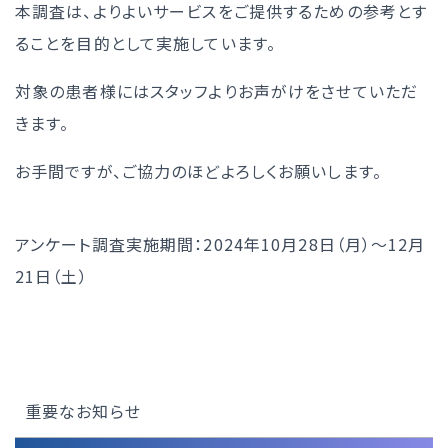
本調査は、よりよいサービスをご提供するための参考とす
ることを目的として実施しています。
対象の患者様にはスタッフよりお声がけをさせていただ
きます。
お手間ですが、ご協力のほどよろしくお願いします。
アンケート調査実施期間：2024年10月28日（月）～12月
21日（土）
重要なお知らせ