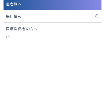
患者様へ
採用情報
看護師
医療関係者の方へ