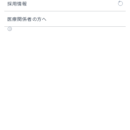
採用情報
看護師
医療関係者の方へ