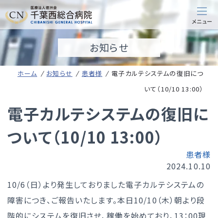
お知らせ
ホーム
お知らせ
患者様
電子カルテシステムの復旧につ
いて（10/10 13:00）
電子カルテシステムの復旧に
ついて（10/10 13:00）
患者様
2024.10.10
10/6（日）より発生しておりました電子カルテシステムの
障害につき、ご報告いたします。本日10/10（木）朝より段
階的にシステムを復旧させ、稼働を始めており、13：00現