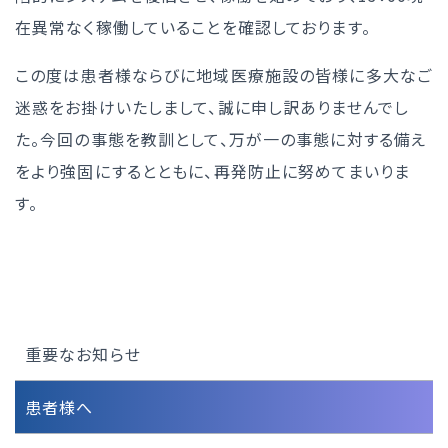
在異常なく稼働していることを確認しております。
この度は患者様ならびに地域医療施設の皆様に多大なご
迷惑をお掛けいたしまして、誠に申し訳ありませんでし
た。今回の事態を教訓として、万が一の事態に対する備え
をより強固にするとともに、再発防止に努めてまいりま
す。
重要なお知らせ
患者様へ