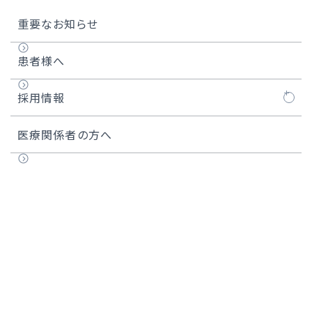
重要なお知らせ
患者様へ
採用情報
看護師
医療関係者の方へ