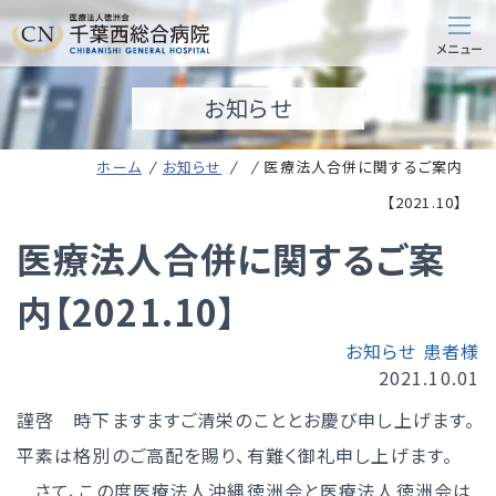
お知らせ
ホーム
お知らせ
医療法人合併に関するご案内
【2021.10】
医療法人合併に関するご案
内【2021.10】
お知らせ
患者様
2021.10.01
謹啓 時下ますますご清栄のこととお慶び申し上げます。
平素は格別のご高配を賜り、有難く御礼申し上げます。
さて、この度医療法人沖縄徳洲会と医療法人徳洲会は