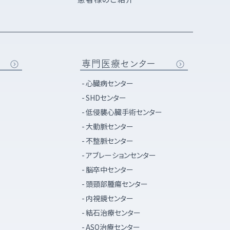
専門医療センター
心臓病センター
SHDセンター
低侵襲心臓手術センター
大動脈センター
不整脈センター
アブレーションセンター
脳卒中センター
頭頸部腫瘍センター
内視鏡センター
結石治療センター
ASO治療センター