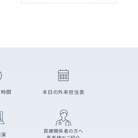
付時間
本日の外来担当表
医療関係者の方へ
講演
患者様のご紹介