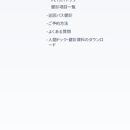
健診項目一覧
巡回バス健診
ご予約方法
よくある質問
人間ドック・健診資料のダウンロ
ード