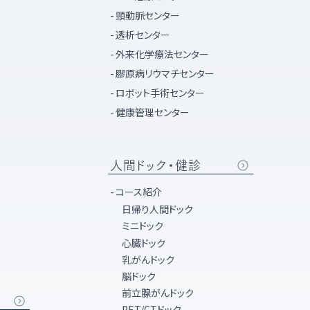
頸動脈センター
透析センター
外来化学療法センター
膠原病リウマチセンター
ロボット手術センター
健康管理センター
人間ドック・健診
コース紹介
日帰り人間ドック
ミニドック
心臓ドック
乳がんドック
脳ドック
前立腺がんドック
PET/CTドック