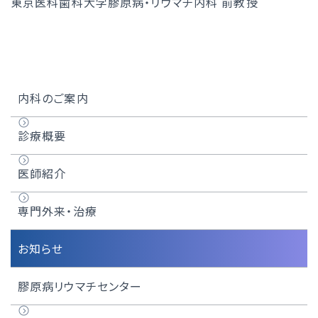
東京医科歯科大学膠原病・リウマチ内科 前教授
内科のご案内
診療概要
医師紹介
専門外来・治療
お知らせ
膠原病リウマチセンター