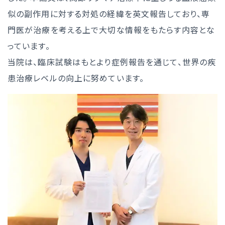
似の副作用に対する対処の経緯を英文報告しており、専
門医が治療を考える上で大切な情報をもたらす内容とな
っています。
当院は、臨床試験はもとより症例報告を通じて、世界の疾
患治療レベルの向上に努めています。