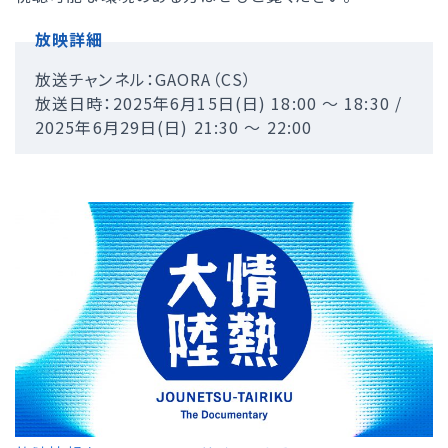
放映詳細
放送チャンネル：GAORA（CS）
放送日時：2025年6月15日(日) 18:00 ～ 18:30 /
2025年6月29日(日) 21:30 ～ 22:00