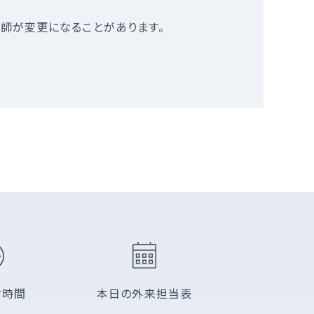
師が変更になることがあります。
付時間
本日の外来担当表