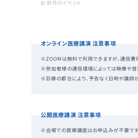
オンライン医療講演 注意事項
※ZOOMは無料で利用できますが、通信費
※参加者様の通信環境によっては映像や音
※診療の都合により、予告なく日時や講師
公開医療講演 注意事項
※会場での医療講座はお申込みが不要です