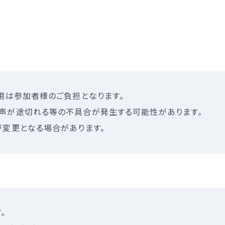
用は参加者様のご負担となります。
声が途切れる等の不具合が発生する可能性があります。
が変更となる場合があります。
。