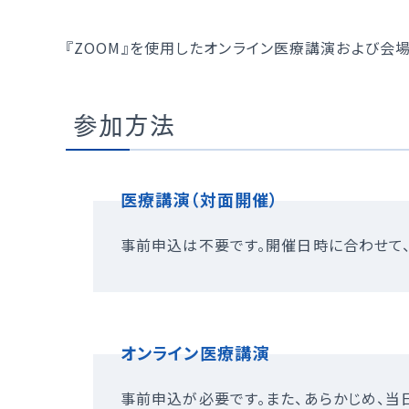
オプ
外
『ZOOM』を使用したオンライン医療講演および会
当
参加方法
医療講演（対面開催）
事前申込は不要です。開催日時に合わせて、
オンライン医療講演
事前申込が必要です。また、あらかじめ、当